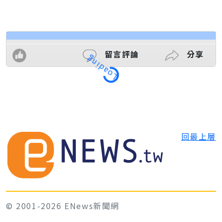
留言評論
分享
Loading
回最上層
© 2001-2026 ENews新聞網