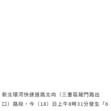
新北環河快速道路北向（三重區龍門路出
口）路段，今（18）日上午8時31分發生「6