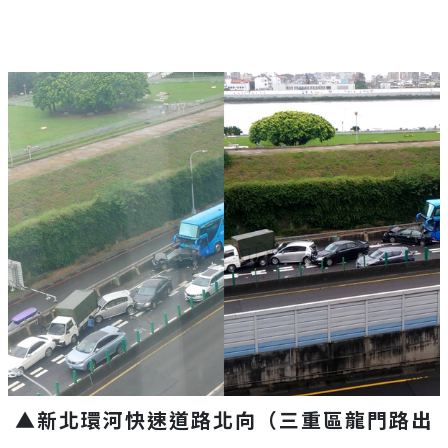
▲新北環河快速道路北向（三重區龍門路出