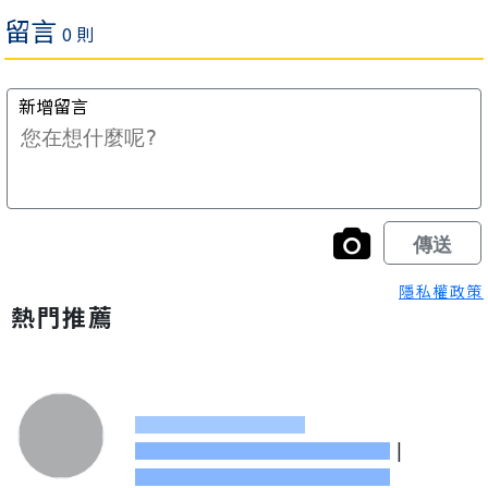
隱私權政策
熱門推薦
|