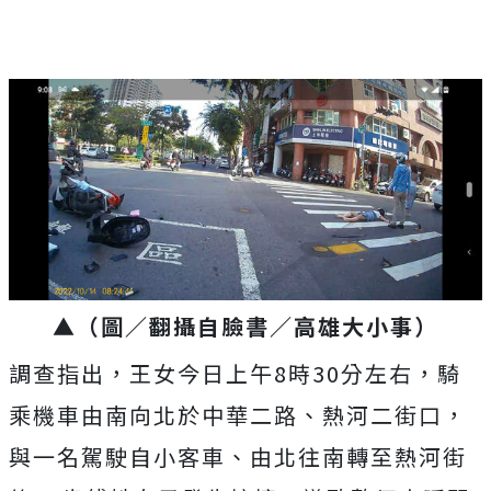
▲（圖／翻攝自臉書／高雄大小事）
調查指出，王女今日上午8時30分左右，騎
乘機車由南向北於中華二路、熱河二街口，
與一名駕駛自小客車、由北往南轉至熱河街