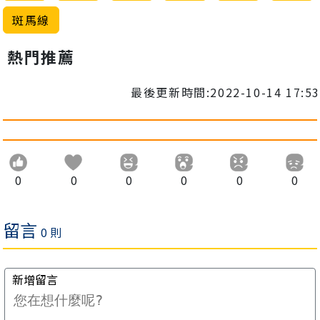
斑馬線
熱門推薦
最後更新時間:2022-10-14 17:53
0
0
0
0
0
0