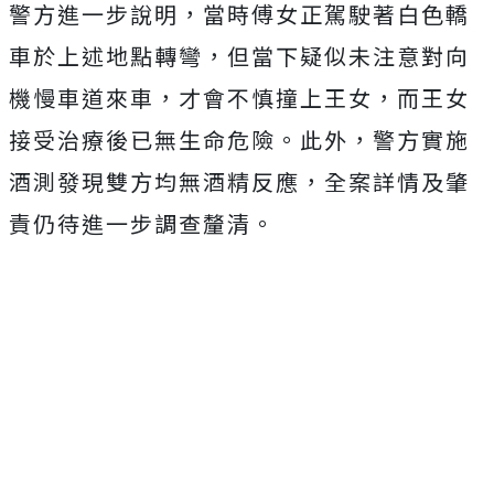
警方進一步說明，當時傅女正駕駛著白色轎
車於上述地點轉彎，但當下疑似未注意對向
機慢車道來車，才會不慎撞上王女，而王女
接受治療後已無生命危險。此外，警方實施
酒測發現雙方均無酒精反應，全案詳情及肇
責仍待進一步調查釐清。