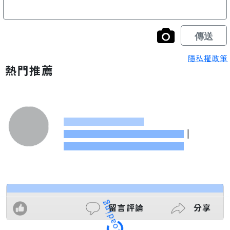
隱私權政策
熱門推薦
|
留言評論
分享