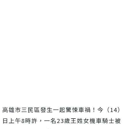
高雄市三民區發生一起驚悚車禍！今（14）
日上午8時許，一名23歲王姓女機車騎士被