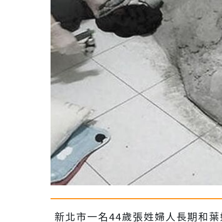
新北市一名44歲張姓婦人長期和葉