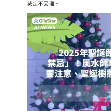
裁定不受理。