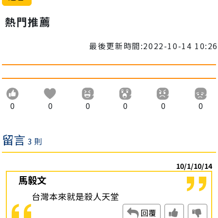
熱門推薦
最後更新時間:2022-10-14 10:26
0
0
0
0
0
0