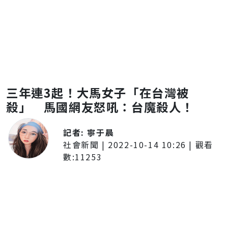
三年連3起！大馬女子「在台灣被
殺」 馬國網友怒吼：台魔殺人！
記者:
寧于晨
社會新聞
|
2022-10-14 10:26
| 觀看
數:
11253