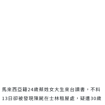
馬來西亞籍24歲蔡姓女大生來台讀書，不料
13日卻被發現陳屍在士林租屋處，疑遭30歲