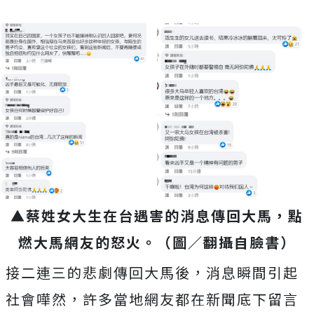
▲蔡姓女大生在台遇害的消息傳回大馬，點
燃大馬網友的怒火。（圖／翻攝自臉書）
接二連三的悲劇傳回大馬後，消息瞬間引起
社會嘩然，許多當地網友都在新聞底下留言