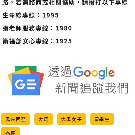
路，若需諮商或相關協助，請撥打以下專線
生命線專線：1995
張老師服務專線：1980
衛福部安心專線：1925
馬來西亞
大馬
大馬女子
留學生
遇害