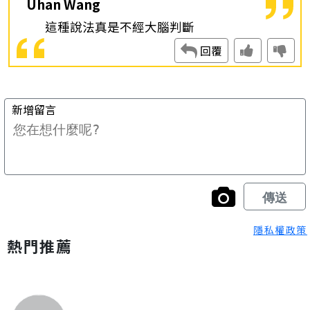
隱私權政策
熱門推薦