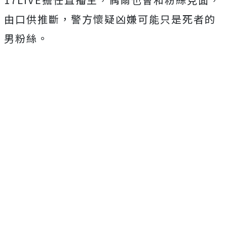
由口供推斷，警方懷疑凶嫌可能只是死者的
男粉絲。