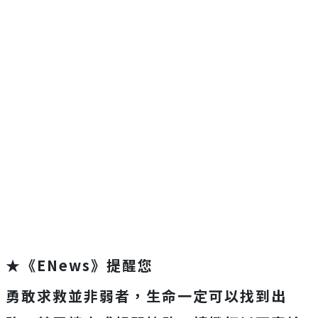
★《ENews》提醒您
勇敢求救並非弱者，生命一定可以找到出