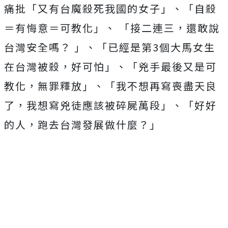
痛批「又有台魔殺死我國的女子」、「自殺
＝有悔意＝可教化」、 「接二連三，還敢說
台灣安全嗎？ 」、「已經是第3個大馬女生
在台灣被殺，好可怕」、「兇手最後又是可
教化，無罪釋放」、「我不想再寫喪盡天良
了，我想寫兇徒應該被碎屍萬段」、「好好
的人，跑去台灣發展做什麼？」