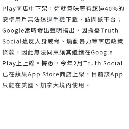
Play商店中下架，這就意味著有超過40%的
安卓用戶無法透過手機下載、訪問該平台；
Google當時發出聲明指出，因擔憂Truth
Social違反人身威脅、煽動暴力等商店政策
條款，因此無法同意讓其繼續在Google
Play上上線。據悉，今年2月Truth Social
已在蘋果App Store商店上架，目前該App
只能在美國、加拿大境內使用。