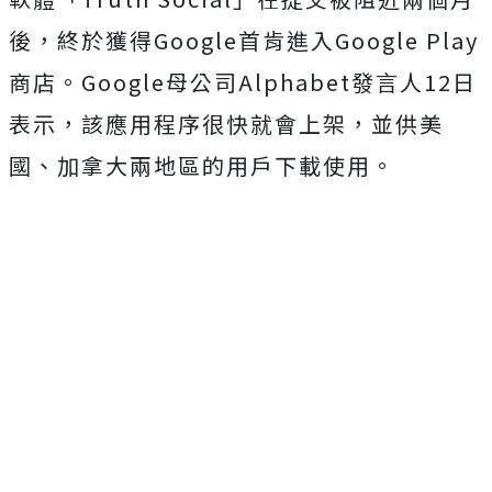
後，終於獲得Google首肯進入Google Play
商店。Google母公司Alphabet發言人12日
表示，該應用程序很快就會上架，並供美
國、加拿大兩地區的用戶下載使用。