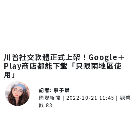
川普社交軟體正式上架！Google＋
Play商店都能下載「只限兩地區使
用」
記者:
寧于晨
國際新聞
|
2022-10-21 11:45
| 觀看
數:
83