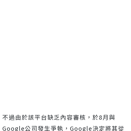
不過由於該平台缺乏內容審核，於8月與
Google公司發生爭執，Google決定將其從