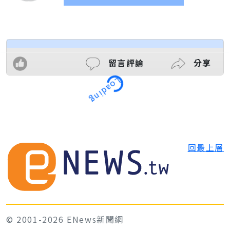
留言評論
分享
Loading
回最上層
© 2001-2026 ENews新聞網