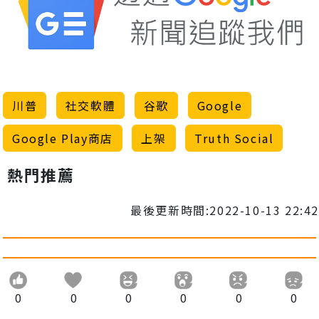
川普
社交軟體
谷歌
Google
Google Play商店
上架
Truth Social
熱門推薦
最後更新時間:2022-10-13 22:42
0
0
0
0
0
0