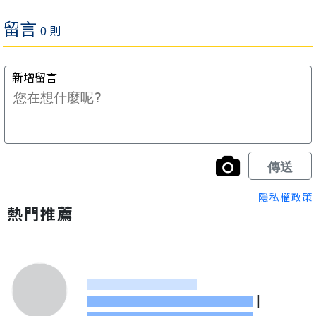
隱私權政策
熱門推薦
|