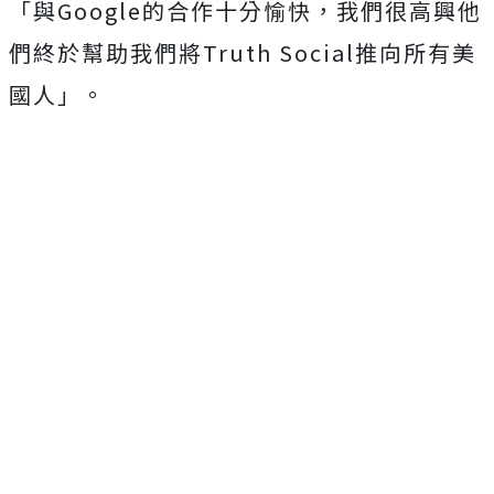
「與Google的合作十分愉快，我們很高興他
們終於幫助我們將Truth Social推向所有美
國人」。