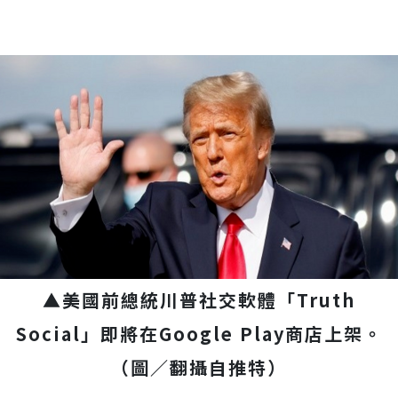
▲美國前總統川普社交軟體「Truth
Social」即將在Google Play商店上架。
（圖／翻攝自推特）