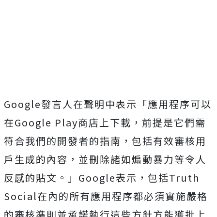
Google發言人在聲明中表示「應用程序可以
在Google Play商店上下載，前提是它們需
符合我們的開發者的指南，包括有效審核用
戶生成的內容，並刪除諸如煽動暴力等令人
反感的貼文。」Google表示，包括Truth
Social在內的所有應用程序都必須實施嚴格
的審核準則並承諾執行這些方針方能獲批上