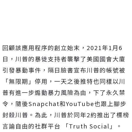
回顧該應用程序的創立始末，2021年1月6
日，川普的暴徒支持者襲擊了美國國會大廈
引發暴動事件，隔日臉書宣布川普的帳號被
「無限期」停用，一天之後推特也同樣以川
普有進一步煽動暴力風險為由，下了永久禁
令，隨後Snapchat和YouTube也跟上腳步
封殺川普。為此，川普於同年2約推出了標榜
言論自由的社群平台 「Truth Social」。