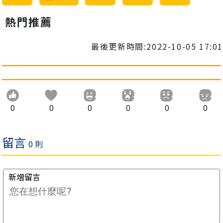
熱門推薦
最後更新時間:2022-10-05 17:01
0
0
0
0
0
0