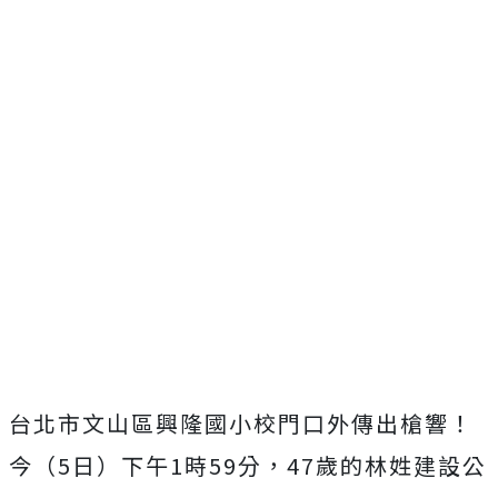
台北市文山區興隆國小校門口外傳出槍響！
今（5日）下午1時59分，47歲的林姓建設公