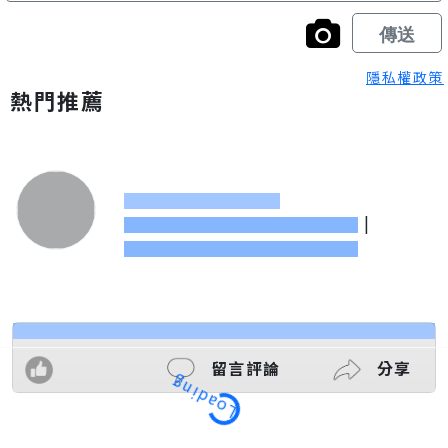
隱私權政策
熱門推薦
|
留言評論
分享
Loading