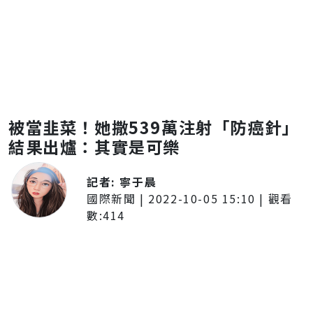
被當韭菜！她撒539萬注射「防癌針」
結果出爐：其實是可樂
記者:
寧于晨
國際新聞
|
2022-10-05 15:10
| 觀看
數:
414