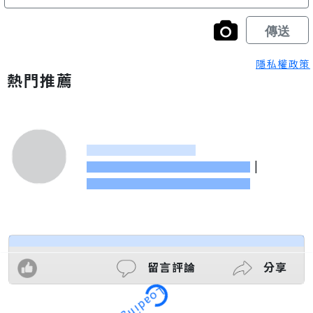
隱私權政策
熱門推薦
|
留言評論
分享
Loading