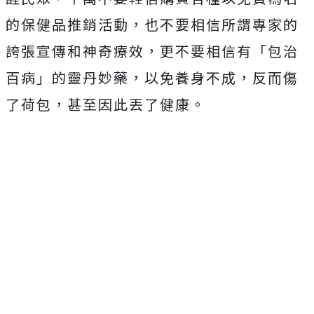
的保健品推銷活動，也不要相信所謂專家的
誇張宣傳和神奇療效，更不要相信有「包治
百病」的靈丹妙藥，以免養身不成，反而傷
了荷包，甚至因此丟了健康。