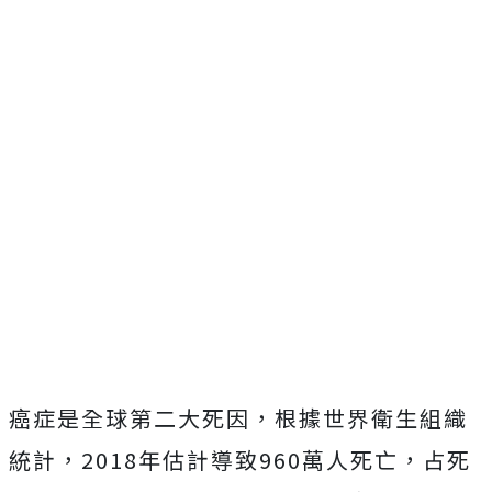
癌症是全球第二大死因，根據世界衛生組織
統計，2018年估計導致960萬人死亡，占死