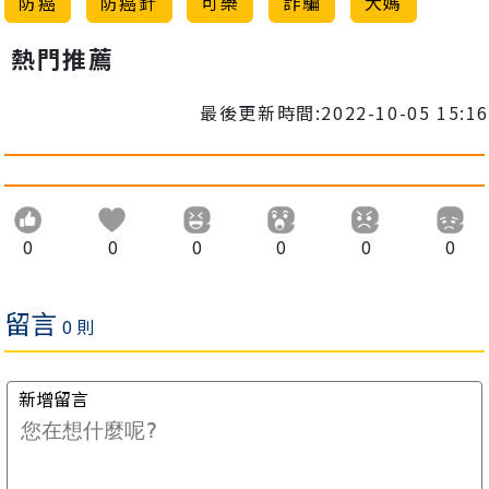
防癌
防癌針
可樂
詐騙
大媽
熱門推薦
最後更新時間:2022-10-05 15:16
0
0
0
0
0
0