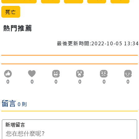
死亡
熱門推薦
最後更新時間:2022-10-05 13:34
0
0
0
0
0
0