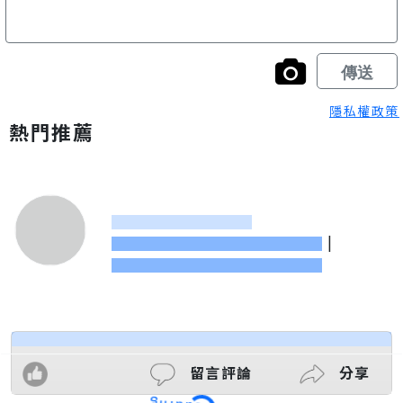
隱私權政策
熱門推薦
|
留言評論
分享