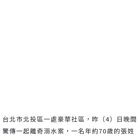
台北市北投區一處豪華社區，昨（4）日晚間
驚傳一起離奇溺水案，一名年約70歲的張姓