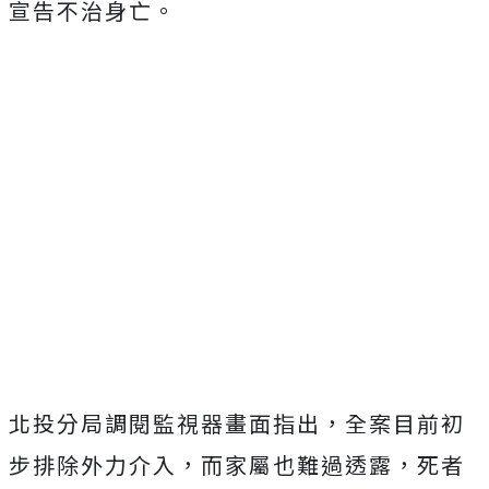
宣告不治身亡。
北投分局調閱監視器畫面指出，全案目前初
步排除外力介入，而家屬也難過透露，死者