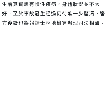
生前其實患有慢性疾病，身體狀況並不太
好，至於事故發生經過仍待進一步釐清，警
方後續也將報請士林地檢署辦理司法相驗。