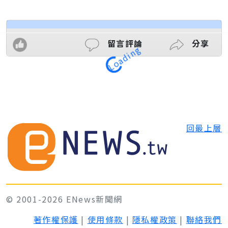
留言評論
分享
Loading
回最上層
© 2001-2026 ENews新聞網
著作權保護
|
使用條款
|
隱私權政策
|
聯絡我們