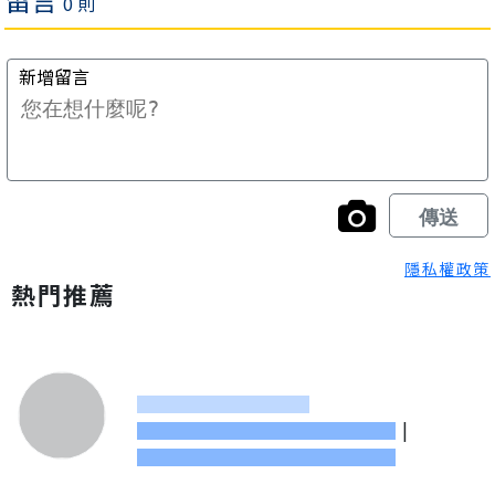
隱私權政策
熱門推薦
|