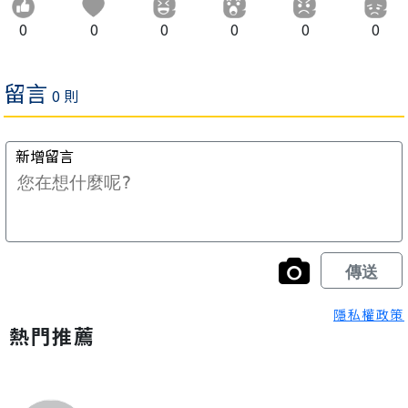
0
0
0
0
0
0
隱私權政策
熱門推薦