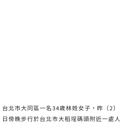
台北市大同區一名34歲林姓女子，昨（2）
日傍晚步行於台北市大稻埕碼頭附近一處人