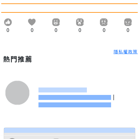
0
0
0
0
0
0
隱私權政策
熱門推薦
|