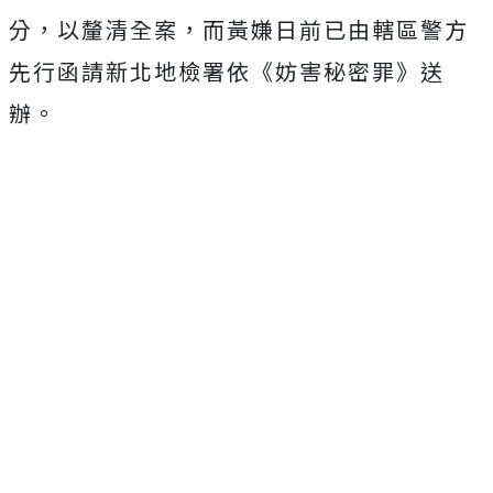
分，以釐清全案，而黃嫌日前已由轄區警方
先行函請新北地檢署依《妨害秘密罪》送
辦。