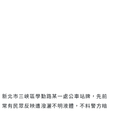
新北市三峽區學勤路某一處公車站牌，先前
常有民眾反映遭潑灑不明液體，不料警方暗