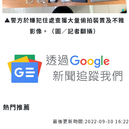
▲警方於嫌犯住處查獲大量偷拍裝置及不雅
影像。（圖／記者翻攝）
熱門推薦
最後更新時間:2022-09-30 16:22