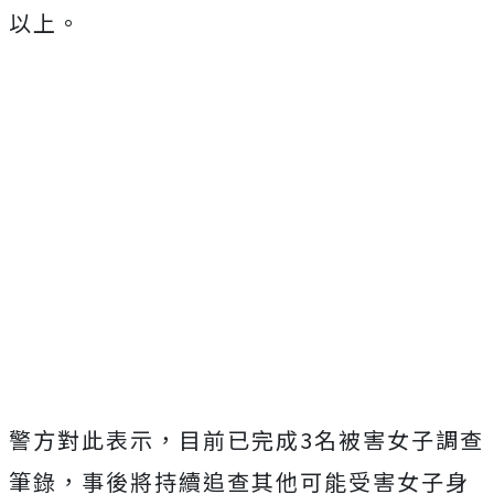
以上。
警方對此表示，目前已完成3名被害女子調查
筆錄，事後將持續追查其他可能受害女子身