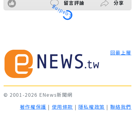
留言評論
分享
Loading
回最上層
© 2001-2026 ENews新聞網
著作權保護
|
使用條款
|
隱私權政策
|
聯絡我們