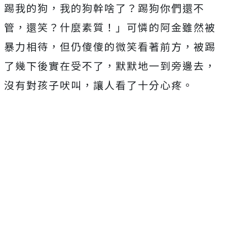
踢我的狗，我的狗幹啥了？踢狗你們還不
管，還笑？什麼素質！」可憐的阿金雖然被
暴力相待，但仍傻傻的微笑看著前方，被踢
了幾下後實在受不了，默默地一到旁邊去，
沒有對孩子吠叫，讓人看了十分心疼。