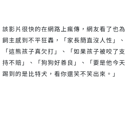
該影片很快的在網路上瘋傳，網友看了也為
飼主感到不平狂轟，「家長簡直沒人性」、
「這熊孩子真欠打」、「如果孩子被咬了支
持不賠」、「狗狗好善良」、「要是他今天
踢到的是比特犬，看你還笑不笑出來。」