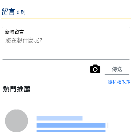
隱私權政策
熱門推薦
|