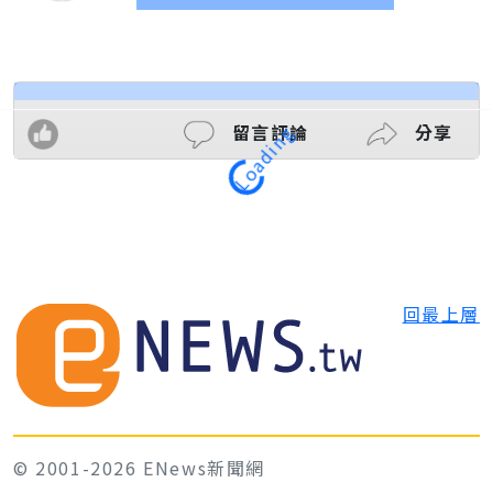
留言評論
分享
Loading
回最上層
© 2001-2026 ENews新聞網