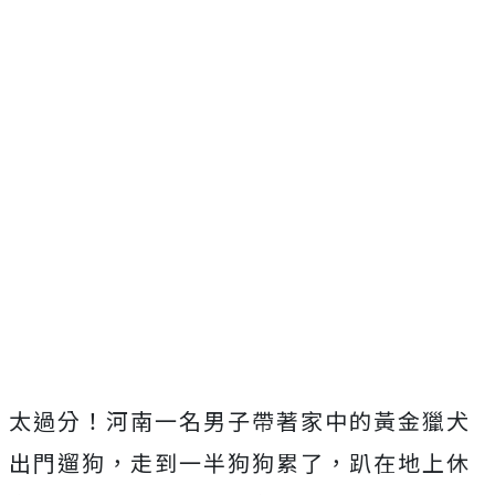
太過分！河南一名男子帶著家中的黃金獵犬
出門遛狗，走到一半狗狗累了，趴在地上休