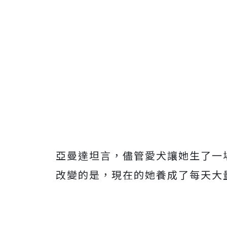
亞曼達坦言，儘管愛犬讓她生了一
改變的是，現在的她養成了每天大