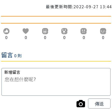
最後更新時間:2022-09-27 13:44
0
0
0
0
0
0