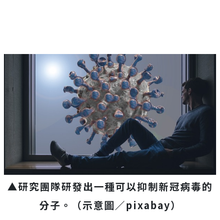
▲研究團隊研發出一種可以抑制新冠病毒的
分子。（示意圖／pixabay）