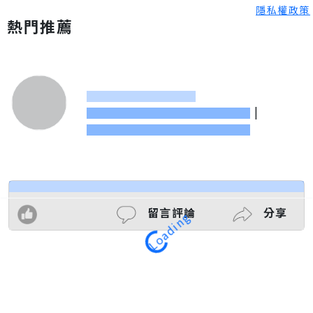
隱私權政策
熱門推薦
|
留言評論
分享
Loading