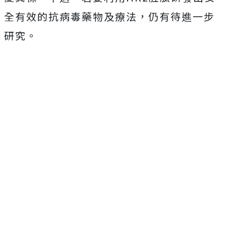
全有效的抗病毒藥物及療法，仍有待進一步
研究。