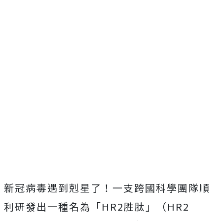
新冠病毒遇到剋星了！一支跨國科學團隊順
利研發出一種名為「HR2胜肽」（HR2