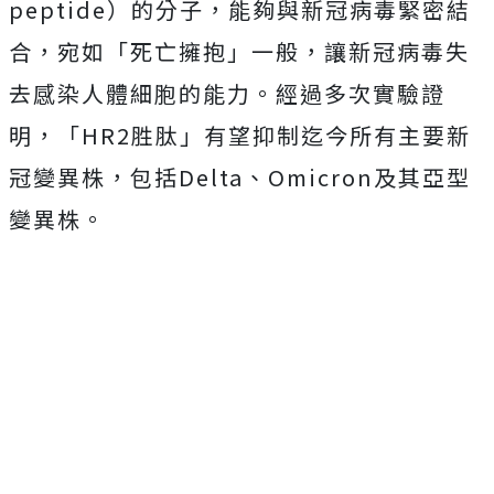
peptide）的分子，能夠與新冠病毒緊密結
合，宛如「死亡擁抱」一般，讓新冠病毒失
去感染人體細胞的能力。經過多次實驗證
明，「HR2胜肽」有望抑制迄今所有主要新
冠變異株，包括Delta、Omicron及其亞型
變異株。