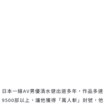
日本一線AV男優清水健出道多年，作品多達
9500部以上，讓他獲得「萬人斬」封號，他