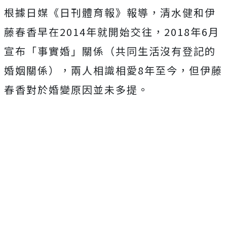
根據日媒《日刊體育報》報導，清水健和伊
藤春香早在2014年就開始交往，2018年6月
宣布「事實婚」關係（共同生活沒有登記的
婚姻關係），兩人相識相愛8年至今，但伊藤
春香對於婚變原因並未多提。