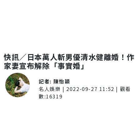
快訊／日本萬人斬男優清水健離婚！作
家妻宣布解除「事實婚」
記者:
陳怡穎
名人娛樂
|
2022-09-27 11:52
| 觀看
數:
16319