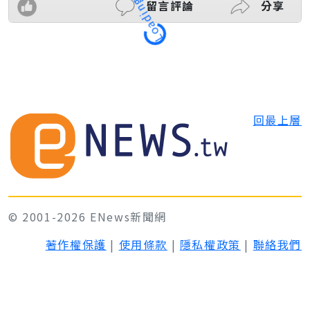
留言評論
分享
Loading
回最上層
© 2001-2026 ENews新聞網
著作權保護
|
使用條款
|
隱私權政策
|
聯絡我們