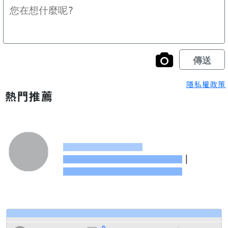
隱私權政策
熱門推薦
|