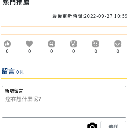
熱門推薦
最後更新時間:2022-09-27 10:59
0
0
0
0
0
0