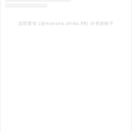
志田愛佳 (@manaka.shida.98) 分享的帖子