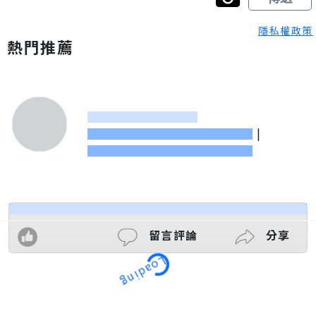
隱私權政策
熱門推薦
|
留言評論
分享
Loading