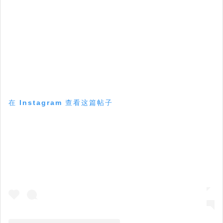
在 Instagram 查看这篇帖子