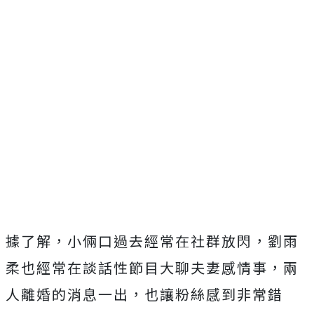
據了解，小倆口過去經常在社群放閃，劉雨
柔也經常在談話性節目大聊夫妻感情事，兩
人離婚的消息一出，也讓粉絲感到非常錯