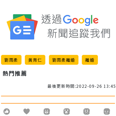
劉雨柔
黃育仁
劉雨柔離婚
離婚
熱門推薦
最後更新時間:2022-09-26 13:45