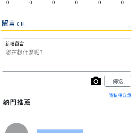
0
0
0
0
0
0
隱私權政策
熱門推薦