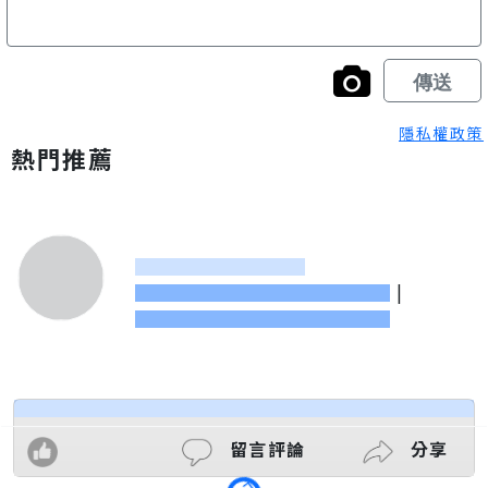
隱私權政策
熱門推薦
|
留言評論
分享