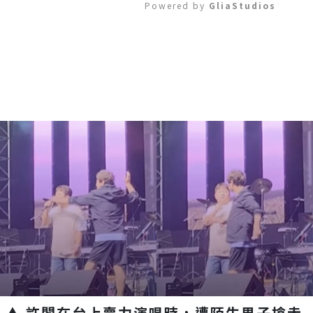
Powered by 
GliaStudios
Mute
▲ 許閣在台上賣力演唱時，遭陌生男子搶走