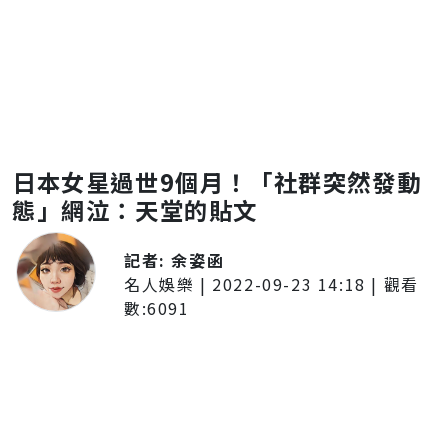
日本女星過世9個月！「社群突然發動
態」網泣：天堂的貼文
記者:
余姿函
名人娛樂
|
2022-09-23 14:18
| 觀看
數:
6091