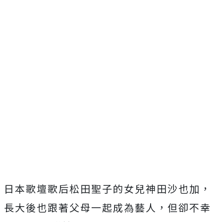
日本歌壇歌后松田聖子的女兒神田沙也加，
長大後也跟著父母一起成為藝人，但卻不幸