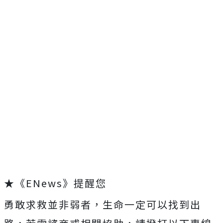
★《ENews》提醒您
勇敢求救並非弱者，生命一定可以找到出