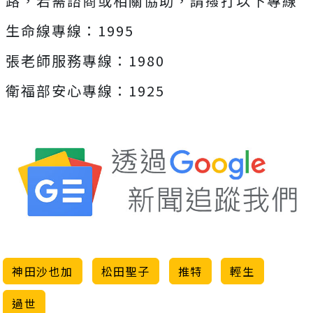
路，若需諮商或相關協助，請撥打以下專線
生命線專線：1995
張老師服務專線：1980
衛福部安心專線：1925
神田沙也加
松田聖子
推特
輕生
過世