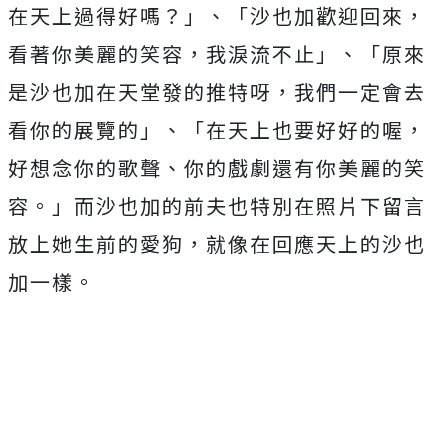
在天上過得好嗎？」、「沙也加歡迎回來，
看著你美麗的笑容，我淚流不止」、「原來
是沙也加在天堂發的推特呀，我們一定會去
看你的展覽的」、「在天上也要好好的喔，
好想念你的歌聲、你的戲劇還有你美麗的笑
容。」而沙也加的前夫也特別在照片下留言
放上她生前的愛狗，就像在回應天上的沙也
加一樣。