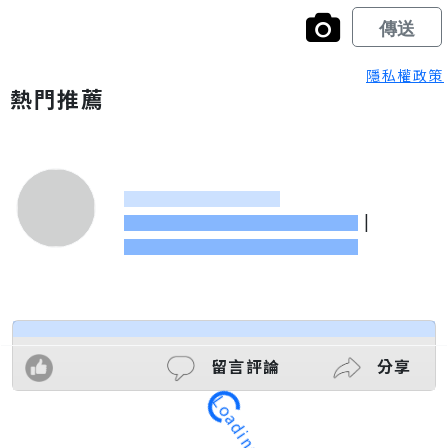
隱私權政策
熱門推薦
|
留言評論
分享
Loading