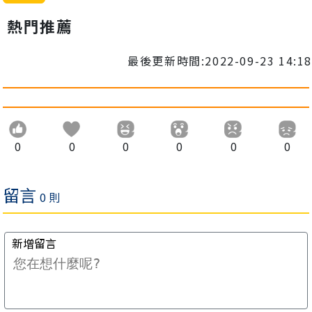
熱門推薦
最後更新時間:2022-09-23 14:18
0
0
0
0
0
0