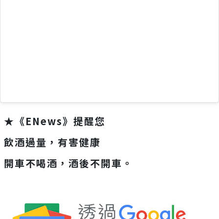
★《ENews》提醒您
飲酒過量，有害健康
開車不喝酒，酒後不開車。