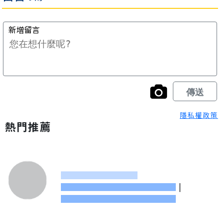
隱私權政策
熱門推薦
|