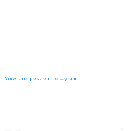
View this post on Instagram