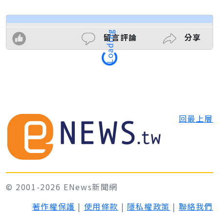
Loading
留言評論
分享
回最上層
© 2001-2026 ENews新聞網
著作權保護
|
使用條款
|
隱私權政策
|
聯絡我們