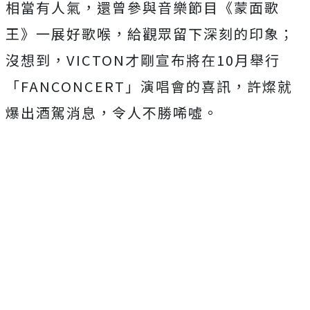
相當有人氣，還曾參與音樂節目《蒙面歌
王》一展好歌喉，給觀眾留下深刻的印象；
沒想到，VICTON才剛宣布將在10月舉行
「FANCONCERT」演唱會的喜訊，許燦就
爆出酒駕消息，令人不勝唏噓。