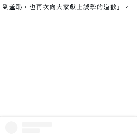
到羞恥，也再次向大家獻上誠摯的道歉」。