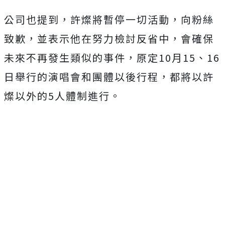
公司也提到，許燦將暫停一切活動，向粉絲
致歉，並表示他在努力檢討反省中，會確保
未來不再發生類似的事件，原定10月15、16
日舉行的演唱會和團體以後行程，都將以許
燦以外的5人體制進行。