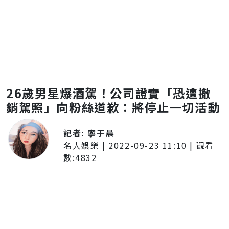
26歲男星爆酒駕！公司證實「恐遭撤
銷駕照」向粉絲道歉：將停止一切活動
記者:
寧于晨
名人娛樂
|
2022-09-23 11:10
| 觀看
數:
4832