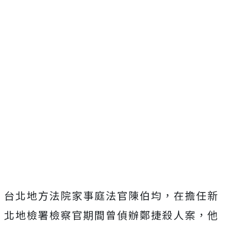
台北地方法院家事庭法官陳伯均，在擔任新
北地檢署檢察官期間曾偵辦鄭捷殺人案，他