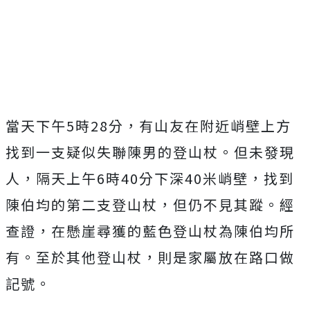
Mute
當天下午5時28分，有山友在附近峭壁上方
找到一支疑似失聯陳男的登山杖。但未發現
人，隔天上午6時40分下深40米峭壁，找到
陳伯均的第二支登山杖，但仍不見其蹤。經
查證，在懸崖尋獲的藍色登山杖為陳伯均所
有。至於其他登山杖，則是家屬放在路口做
記號。