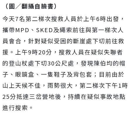
（圖／翻攝自臉書）
今天7名第二梯次搜救人員於上午6時出發，
攜帶MPD、SKED及繩索前往與第一梯次人
員會合，針對疑似受困的斷崖處下切前往救
援。上午9時20分，搜救人員在疑似失聯者
的登山杖處下切30公尺處，發現陳伯均的帽
子、眼鏡盒、一隻鞋子及背包套；目前由於
山上天候不佳，雨勢很大，第二梯次下午1時
25分抵達三岔營地後，持續在疑似事故地點
進行搜索。