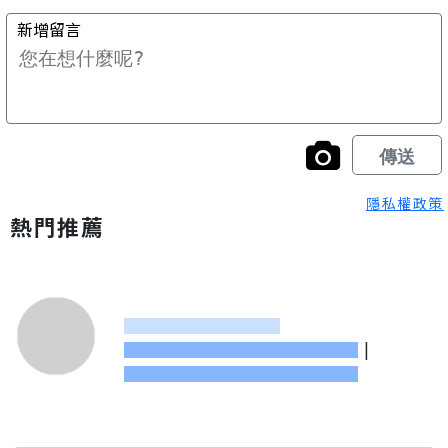
隱私權政策
熱門推薦
|