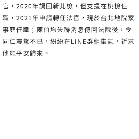
官，2020年調回新北檢，但支援在桃檢任
職，2021年申請轉任法官，現於台北地院家
事庭任職；陳伯均失聯消息傳回法院後，令
同仁震驚不已，紛紛在LINE群組集氣，祈求
他能平安歸來。