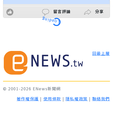
留言評論
分享
Loading
回最上層
© 2001-2026 ENews新聞網
著作權保護
|
使用條款
|
隱私權政策
|
聯絡我們