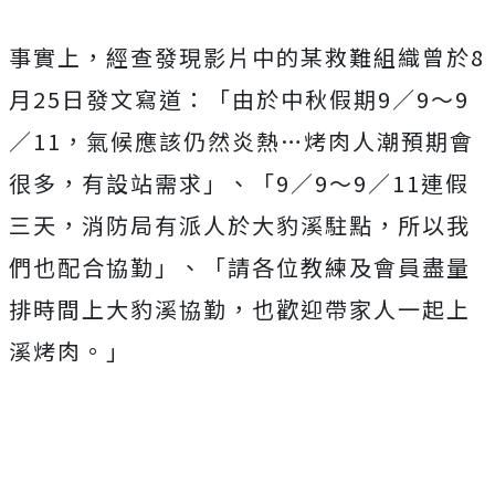
事實上，經查發現影片中的某救難組織曾於8
月25日發文寫道：「由於中秋假期9／9～9
／11，氣候應該仍然炎熱…烤肉人潮預期會
很多，有設站需求」、「9／9～9／11連假
三天，消防局有派人於大豹溪駐點，所以我
們也配合協勤」、「請各位教練及會員盡量
排時間上大豹溪協勤，也歡迎帶家人一起上
溪烤肉。」