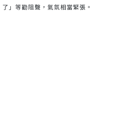
了」等勸阻聲，氣氛相當緊張。