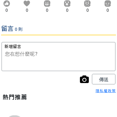
0
0
0
0
0
0
隱私權政策
熱門推薦