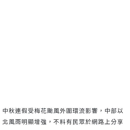
中秋連假受梅花颱風外圍環流影響，中部以
北風雨明顯增強，不料有民眾於網路上分享