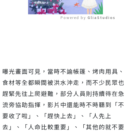
Powered by 
GliaStudios
Mute
曝光畫面可見，當時不論帳篷、烤肉用具、
食材等全都瞬間被洪水沖走，而不少民眾也
趕緊先往上爬避難，部分人員則持續待在急
流旁協助指揮，影片中還能時不時聽到「不
要收了啦」、「趕快上去」、「人先上
去」、「人命比較重要」、「其他的就不要