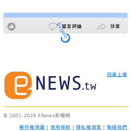
留言評論
分享
Loading
回最上層
© 2001-2026 ENews新聞網
著作權保護
|
使用條款
|
隱私權政策
|
聯絡我們