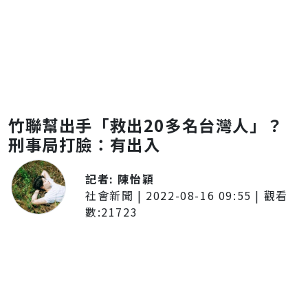
竹聯幫出手「救出20多名台灣人」？
刑事局打臉：有出入
記者:
陳怡穎
社會新聞
|
2022-08-16 09:55
| 觀看
數:
21723