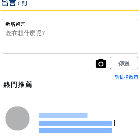
隱私權政策
熱門推薦
|