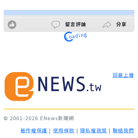
留言評論
分享
Loading
回最上層
© 2001-2026 ENews新聞網
著作權保護
|
使用條款
|
隱私權政策
|
聯絡我們