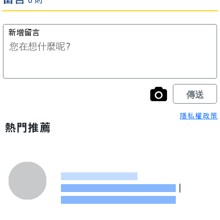
隱私權政策
熱門推薦
|