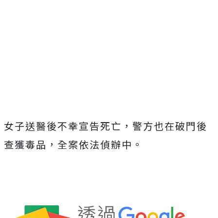
女子送醫後不幸宣告死亡，警方也在破門後
查獲毒品，全案依法偵辦中。