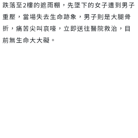
跌落至2樓的遮雨棚，先墜下的女子遭到男子
重壓，當場失去生命跡象，男子則是大腿骨
折，痛苦尖叫哀嚎，立即送往醫院救治，目
前無生命大大礙。