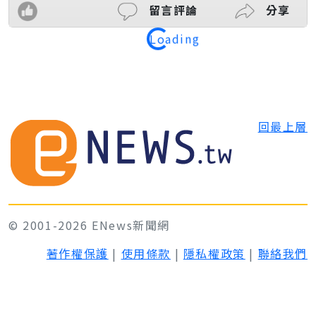
留言評論
分享
Loading
回最上層
© 2001-2026 ENews新聞網
著作權保護
|
使用條款
|
隱私權政策
|
聯絡我們