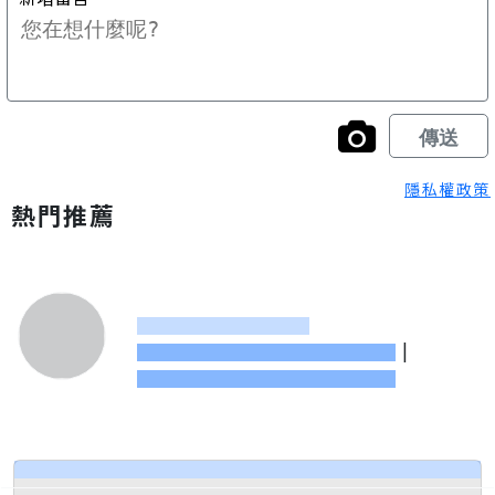
隱私權政策
熱門推薦
|