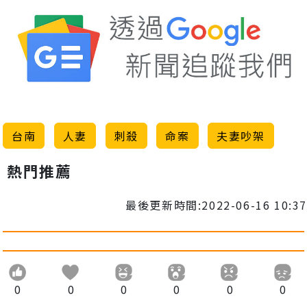
台南
人妻
刺殺
命案
夫妻吵架
熱門推薦
最後更新時間:2022-06-16 10:37
0
0
0
0
0
0