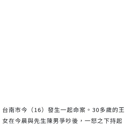
台南市今（16）發生一起命案。30多歲的王
女在今晨與先生陳男爭吵後，一怒之下持起