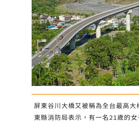
屏東谷川大橋又被稱為全台最高大
東縣消防局表示，有一名21歲的女