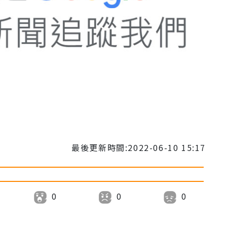
最後更新時間:2022-06-10 15:17
0
0
0