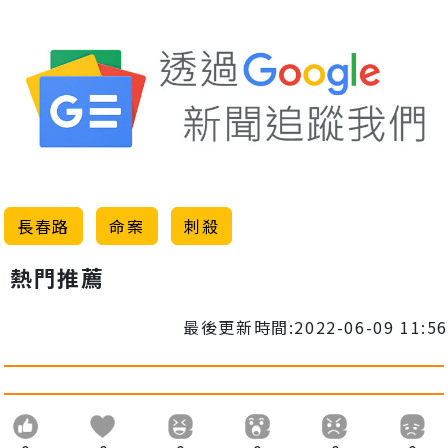
長春路
命案
刺殺
熱門推薦
最後更新時間:2022-06-09 11:56