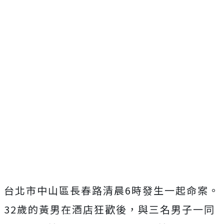
台北市中山區長春路清晨6時發生一起命案。
32歲的黃男在酒店狂歡後，與三名男子一同