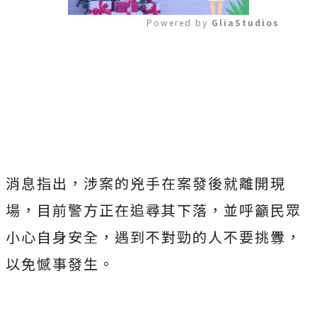
Powered by 
GliaStudios
Mute
消息指出，涉案的兇手在案發後就離開現
場，目前警方正在追尋其下落，並呼籲民眾
小心自身安全，遇到不對勁的人不要挑釁，
以免憾事發生。