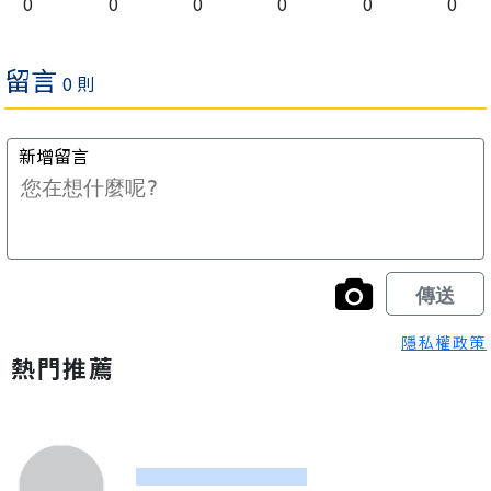
0
0
0
0
0
0
隱私權政策
熱門推薦