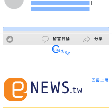
|
Loading
留言評論
分享
回最上層