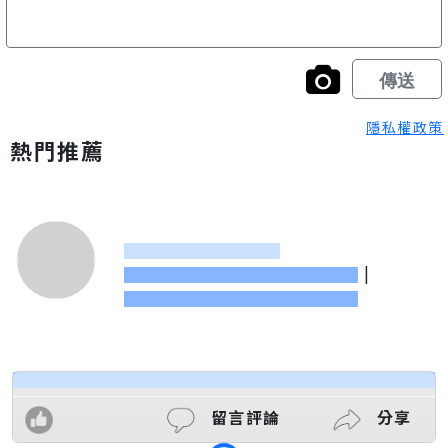
隱私權政策
熱門推薦
|
留言評論
分享