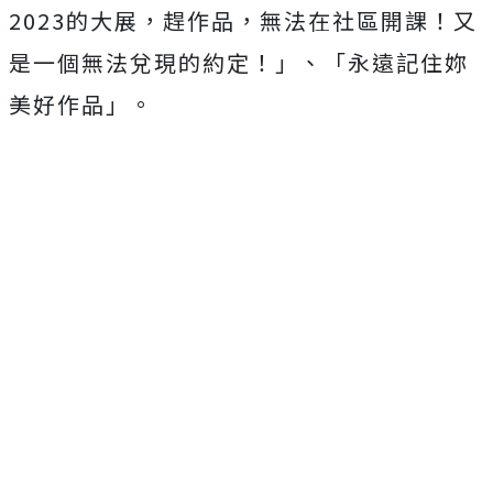
2023的大展，趕作品，無法在社區開課！又
是一個無法兌現的約定！」、「永遠記住妳
美好作品」。