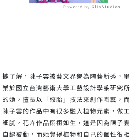
Powered by 
GliaStudios
Mute
據了解，陳子雲被藝文界譽為陶藝新秀，畢
業於國立台灣藝術大學工藝設計學系研究所
的她，擅長以「絞胎」技法來創作陶藝，而
陳子雲的作品中有很多融入植物元素，做工
細膩，花卉作品栩栩如生，這是因為陳子雲
自認被動，而她覺得植物和自己的個性很相