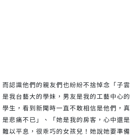
而認識他們的親友們也紛紛不捨悼念「子雲
是我台藝大的學妹，男友是我的工藝中心的
學生，看到新聞時一直不敢相信是他們，真
是悲痛不已」、「她是我的房客，心中還是
難以平息，很乖巧的女孩兒！她說她要準備