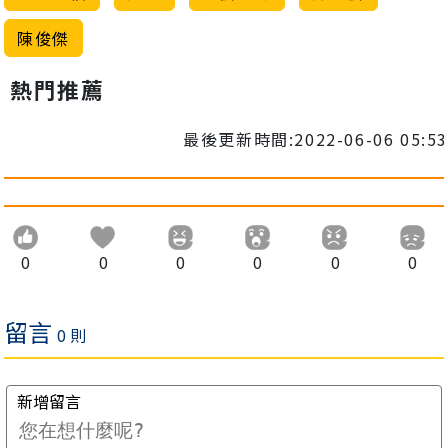
陳俊傑
熱門推薦
最後更新時間:2022-06-06 05:53
0
0
0
0
0
0