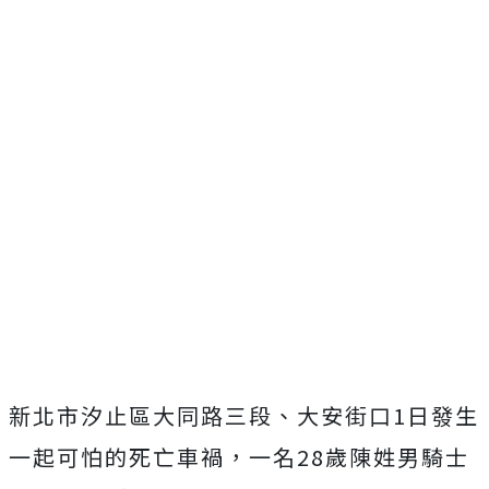
新北市汐止區大同路三段、大安街口1日發生
一起可怕的死亡車禍，一名28歲陳姓男騎士