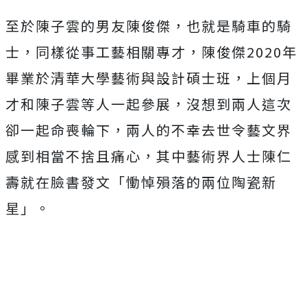
至於陳子雲的男友陳俊傑，也就是騎車的騎
士，同樣從事工藝相關專才，陳俊傑2020年
畢業於清華大學藝術與設計碩士班，上個月
才和陳子雲等人一起參展，沒想到兩人這次
卻一起命喪輪下，兩人的不幸去世令藝文界
感到相當不捨且痛心，其中藝術界人士陳仁
壽就在臉書發文「慟悼殞落的兩位陶瓷新
星」。