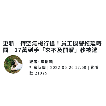
更新／持空氣槍行搶！員工機警拖延時
間 17萬到手「來不及開溜」秒被逮
記者:
陳怡穎
社會新聞
|
2022-05-26 17:59
| 觀看
數:
21075