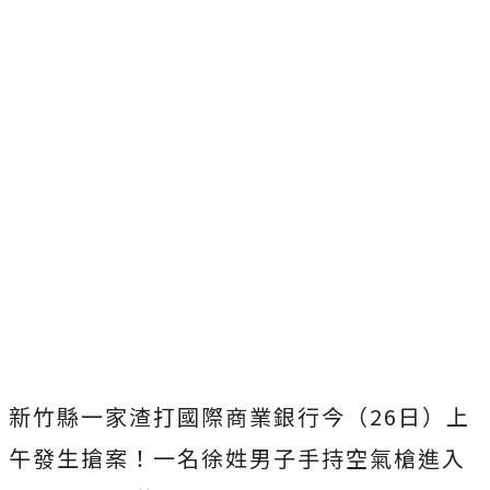
新竹縣一家渣打國際商業銀行今（
26
日）上
午發生搶案！一名徐姓男子手持空氣槍進入