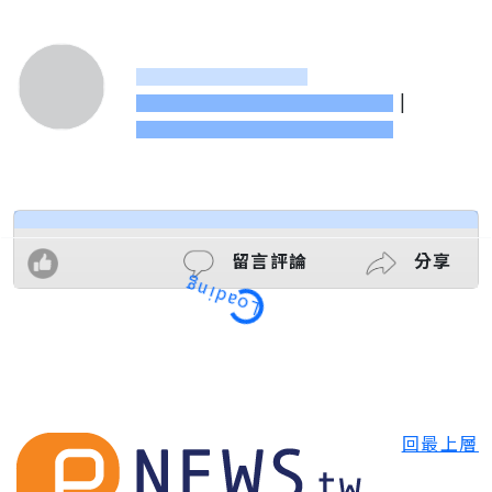
|
留言評論
分享
Loading
回最上層