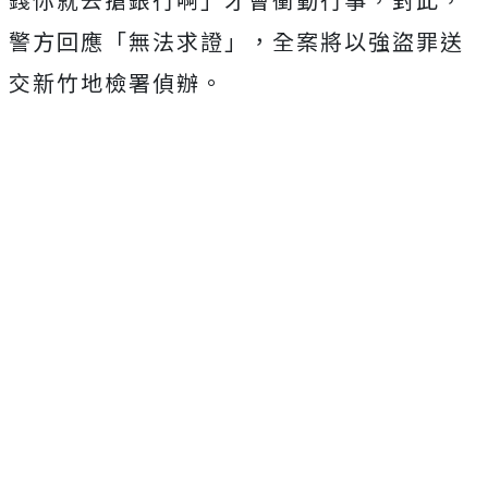
警方回應「無法求證」，全案將以強盜罪送
交新竹地檢署偵辦。