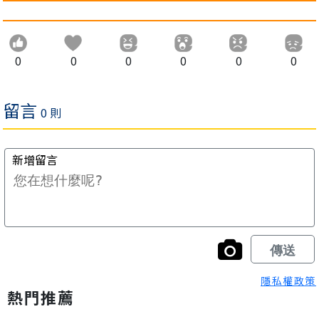
0
0
0
0
0
0
隱私權政策
熱門推薦