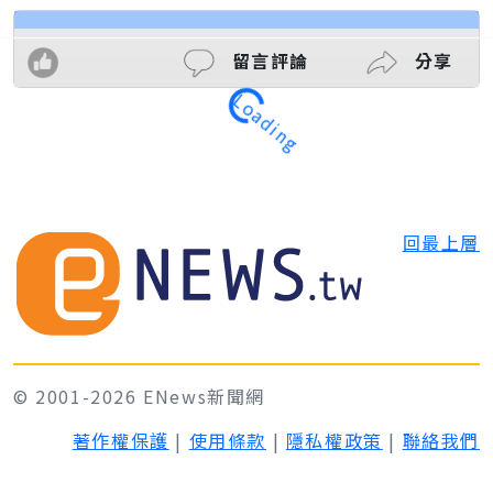
留言評論
分享
Loading
回最上層
© 2001-2026 ENews新聞網
著作權保護
|
使用條款
|
隱私權政策
|
聯絡我們