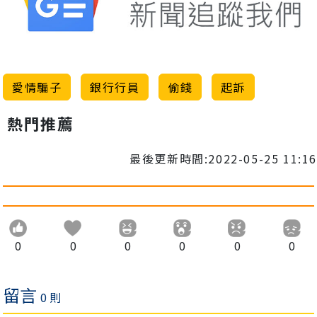
愛情騙子
銀行行員
偷錢
起訴
熱門推薦
最後更新時間:2022-05-25 11:16
0
0
0
0
0
0