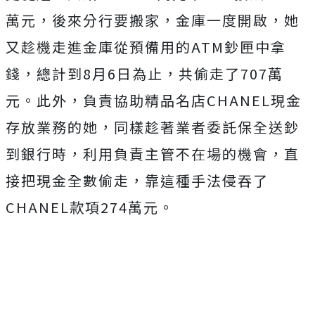
萬元，後來分行要搬家，金庫一度開啟，她
又趁機走進金庫從預備用的ATM鈔匣中拿
錢，總計到8月6日為止，共偷走了707萬
元。此外，負責協助精品名店CHANEL現金
存放業務的她，同樣趁著業者委託保全送鈔
到銀行時，利用負責主管不在場的機會，直
接把現金全數偷走，靠這種手法侵吞了
CHANEL款項274萬元。