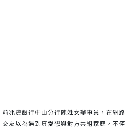
前兆豐銀行中山分行陳姓女辦事員，在網路
交友以為遇到真愛想與對方共組家庭，不僅