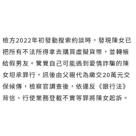
檢方2022年初發動搜索約談時，發現陳女已
把所有不法所得拿去購買虛擬貨幣，並轉帳
給假男友。驚覺自己可能遇到愛情詐騙的陳
女坦承罪行，訊後由父親代為繳交20萬元交
保候傳，檢察官調查後，依違反《銀行法》
背信、行使業務登載不實等罪將陳女起訴。