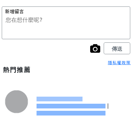
隱私權政策
熱門推薦
|