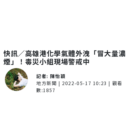
快訊／高雄港化學氣體外洩「冒大量濃
煙」！毒災小組現場警戒中
記者:
陳怡穎
地方新聞
|
2022-05-17 10:23
| 觀看
數:
1857