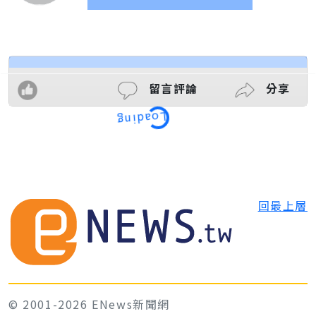
留言評論
分享
Loading
回最上層
© 2001-2026 ENews新聞網