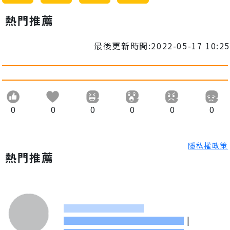
熱門推薦
最後更新時間:2022-05-17 10:25
0
0
0
0
0
0
隱私權政策
熱門推薦
|