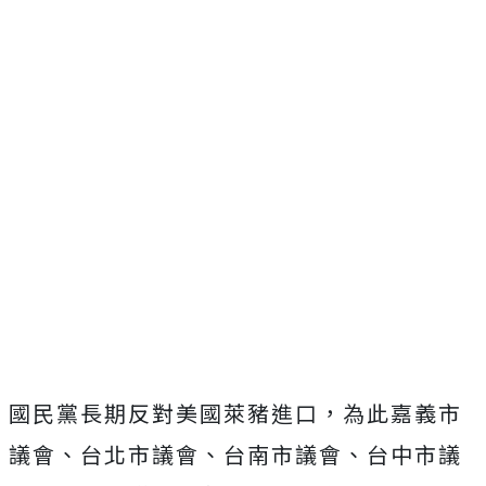
國民黨長期反對美國萊豬進口，為此嘉義市
議會、台北市議會、台南市議會、台中市議