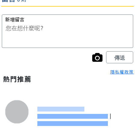
隱私權政策
熱門推薦
|