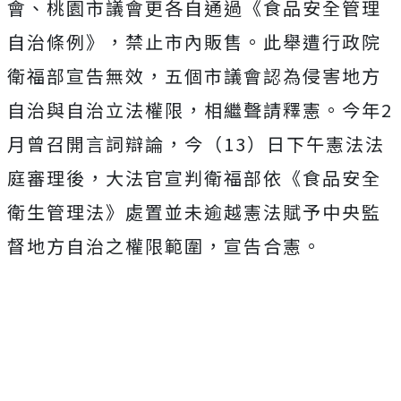
會、桃園市議會更各自通過《食品安全管理
自治條例》，禁止市內販售。此舉遭行政院
衛福部宣告無效，五個市議會認為侵害地方
自治與自治立法權限，相繼聲請釋憲。今年2
月曾召開言詞辯論，今（13）日下午憲法法
庭審理後，大法官宣判衛福部依《食品安全
衛生管理法》處置並未逾越憲法賦予中央監
督地方自治之權限範圍，宣告合憲。