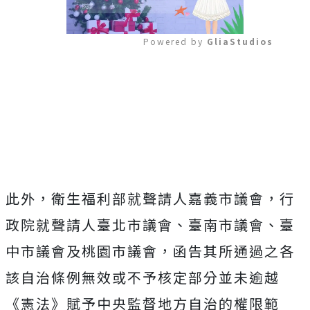
Powered by 
GliaStudios
Mute
此外，衛生福利部就聲請人嘉義市議會，行
政院就聲請人臺北市議會、臺南市議會、臺
中市議會及桃園市議會，函告其所通過之各
該自治條例無效或不予核定部分並未逾越
《憲法》賦予中央監督地方自治的權限範