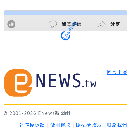
留言評論
分享
Loading
回最上層
© 2001-2026 ENews新聞網
著作權保護
|
使用條款
|
隱私權政策
|
聯絡我們