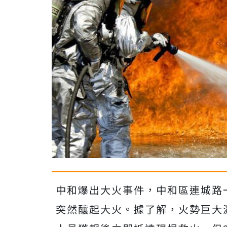
中和爆出大火事件，中和區連城路
突然釀起大火。據了解，火勢巨大