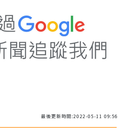
Mute
最後更新時間:2022-05-11 09:56