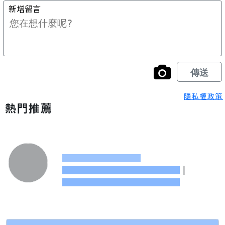
隱私權政策
熱門推薦
|