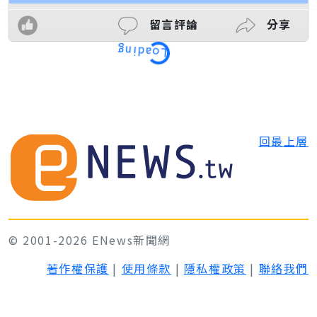
留言評論
分享
Loading
回最上層
© 2001-2026 ENews新聞網
著作權保護
|
使用條款
|
隱私權政策
|
聯絡我們