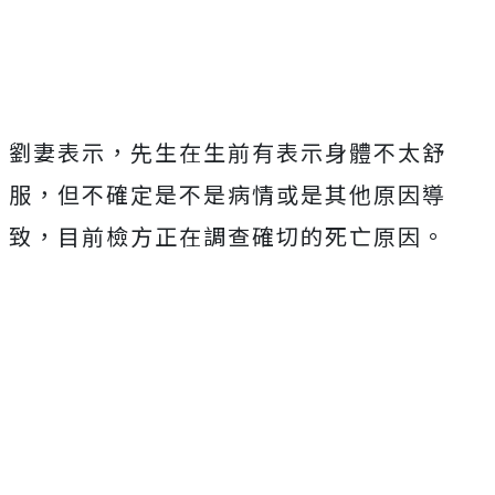
劉妻表示，先生在生前有表示身體不太舒
服，但不確定是不是病情或是其他原因導
致，目前檢方正在調查確切的死亡原因。