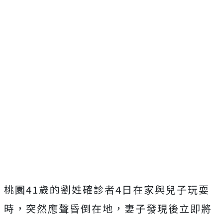
桃園41歲的劉姓確診者4日在家與兒子玩耍
時，突然應聲昏倒在地，妻子發現後立即將