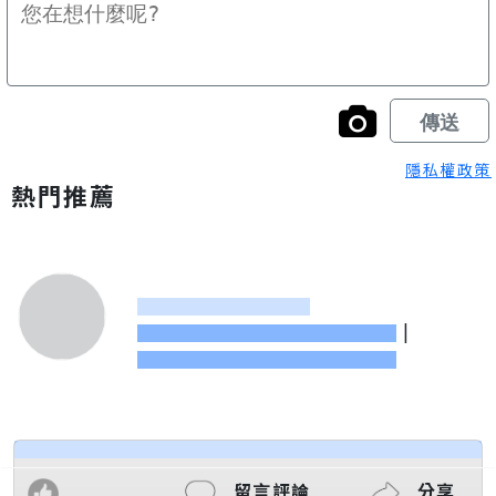
隱私權政策
熱門推薦
|
留言評論
分享