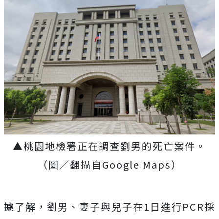
▲桃園地檢署正在調查劉男的死亡案件。
（圖／翻攝自Google Maps）
據了解，劉男、妻子與兒子在1日進行PCR採