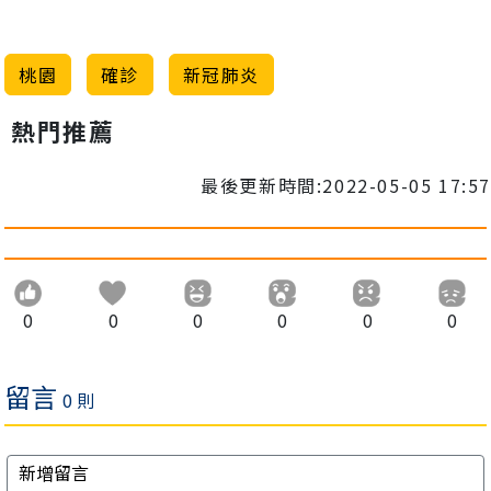
桃園
確診
新冠肺炎
熱門推薦
最後更新時間:2022-05-05 17:57
0
0
0
0
0
0