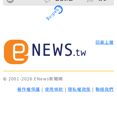
Loading
回最上層
© 2001-2026 ENews新聞網
著作權保護
|
使用條款
|
隱私權政策
|
聯絡我們