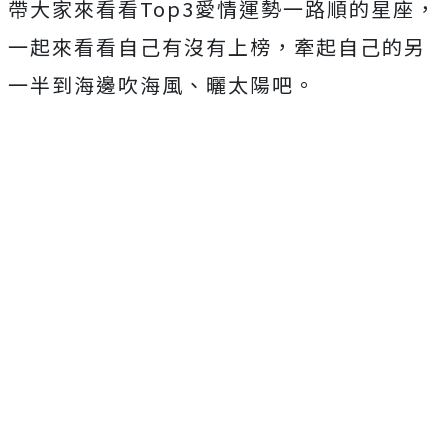
帶大家來看看Top3愛情運勢一路順的星座，
一起來看看自己有沒有上榜，牽起自己的另
一半到海邊吹海風、曬太陽吧。