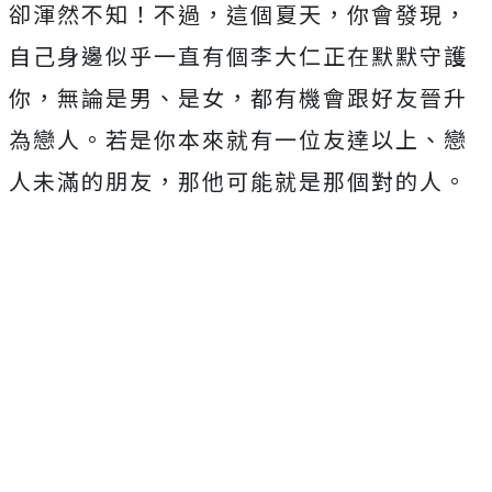
卻渾然不知！不過，這個夏天，你會發現，
自己身邊似乎一直有個李大仁正在默默守護
你，無論是男、是女，都有機會跟好友晉升
為戀人。若是你本來就有一位友達以上、戀
人未滿的朋友，那他可能就是那個對的人。