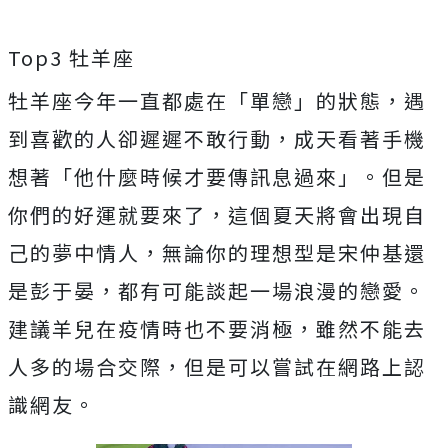
Top3 牡羊座
牡羊座今年一直都處在「單戀」的狀態，遇
到喜歡的人卻遲遲不敢行動，成天看著手機
想著「他什麼時候才要傳訊息過來」。但是
你們的好運就要來了，這個夏天將會出現自
己的夢中情人，無論你的理想型是宋仲基還
是彭于晏，都有可能談起一場浪漫的戀愛。
建議羊兒在疫情時也不要消極，雖然不能去
人多的場合交際，但是可以嘗試在網路上認
識網友。