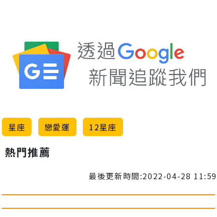
星座
戀愛運
12星座
熱門推薦
最後更新時間:2022-04-28 11:59