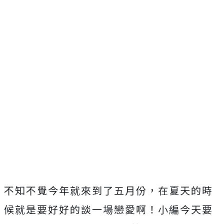
不知不覺今年就來到了五月份，在夏天的時
候就是要好好的談一場戀愛啊！小編今天要