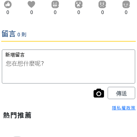
0
0
0
0
0
0
隱私權政策
熱門推薦