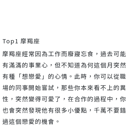
Top1 摩羯座
摩羯座經常因為工作而廢寢忘食，過去可能
有滿滿的事業心，但不知道為何這個月突然
有種「想戀愛」的心情。此時，你可以從職
場的同事開始嘗試，那些你本來看不上的異
性，突然變得可愛了，在合作的過程中，你
也會突然發現他有很多小優點，千萬不要錯
過這個戀愛的機會。