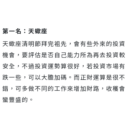
第一名：天蠍座
天蠍座清明節拜完袓先，會有些外來的投資
機會，要評估是否自己能力所為再去投資較
安全，不過投資運勢算很好，若投資市場有
跌一些，可以大膽加碼。而正財運算是很不
錯，可多做不同的工作來增加財路，收穫會
蠻豐盛的。