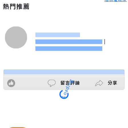
熱門推薦
|
留言評論
分享
Loading