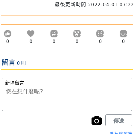
最後更新時間:2022-04-01 07:22
0
0
0
0
0
0
隱私權政策