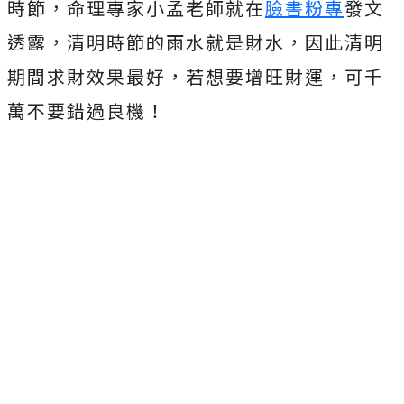
時節，命理專家小孟老師就在
臉書粉專
發文
透露，清明時節的雨水就是財水，因此清明
期間求財效果最好，若想要增旺財運，可千
萬不要錯過良機！