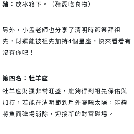
豬：
放冰箱下。（豬愛吃食物）
另外，小孟老師也分享了清明時節祭拜祖
先，財運能被祖先加持4個星座，快來看看有
沒有你吧！
第四名：牡羊座
牡羊座財運非常旺盛，能夠得到祖先保佑與
加持，若能在清明節到戶外曬曬太陽，能夠
將負面磁場消除，迎接新的財富磁場。