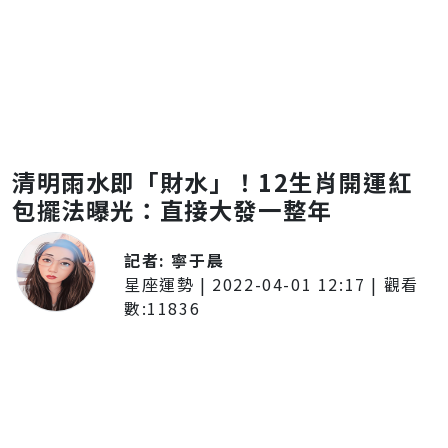
清明雨水即「財水」！12生肖開運紅
包擺法曝光：直接大發一整年
記者:
寧于晨
星座運勢
|
2022-04-01 12:17
| 觀看
數:
11836