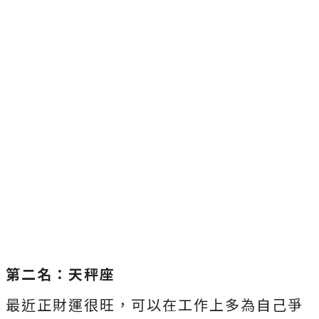
第二名：天秤座
最近正財運很旺，可以在工作上多為自己爭