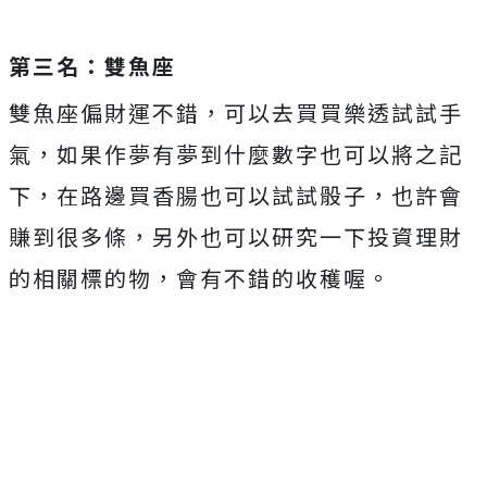
第三名：雙魚座
雙魚座偏財運不錯，可以去買買樂透試試手
氣，如果作夢有夢到什麼數字也可以將之記
下，在路邊買香腸也可以試試骰子，也許會
賺到很多條，另外也可以研究一下投資理財
的相關標的物，會有不錯的收穫喔。