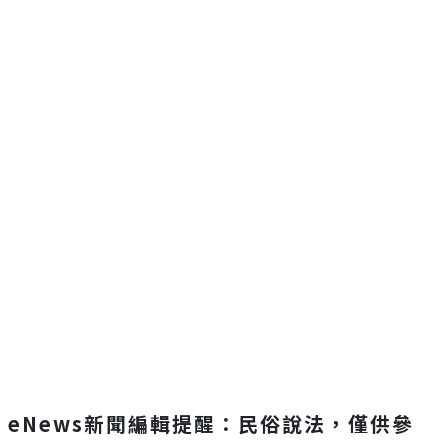
eNews新聞編輯提醒：民俗說法，僅供參