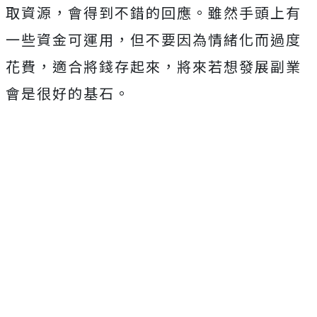
取資源，會得到不錯的回應。雖然手頭上有
一些資金可運用，但不要因為情緒化而過度
花費，適合將錢存起來，將來若想發展副業
會是很好的基石。