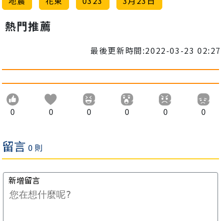
地震
花東
0323
3月23日
熱門推薦
最後更新時間:2022-03-23 02:27
0
0
0
0
0
0