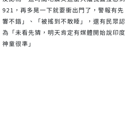
921，再多晃一下就要衝出門了，警報有先
響不錯」、「被搖到不敢睡」，還有民眾認
為「未看先猜，明天肯定有媒體開始說印度
神童很準」