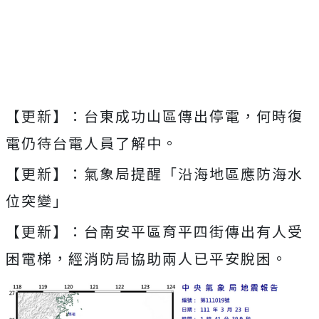
Mute
【更新】：台東成功山區傳出停電，何時復
電仍待台電人員了解中。
【更新】：氣象局提醒「沿海地區應防海水
位突變」
【更新】：台南安平區育平四街傳出有人受
困電梯，經消防局協助兩人已平安脫困。