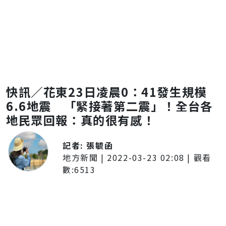
快訊／花東23日凌晨0：41發生規模
6.6地震 「緊接著第二震」！全台各
地民眾回報：真的很有感！
記者:
張毓函
地方新聞
|
2022-03-23 02:08
| 觀看
數:
6513