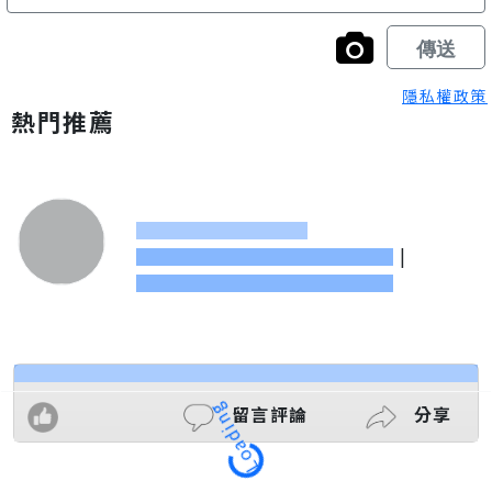
隱私權政策
熱門推薦
|
留言評論
分享
Loading