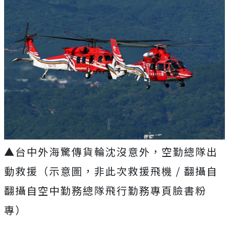
▲台中外海驚傳貨輪沈沒意外，空勤總隊出
動救援（示意圖，非此次救援飛機 / 翻攝自
翻攝自空中勤務總隊飛行勤務專頁臉書粉
專）