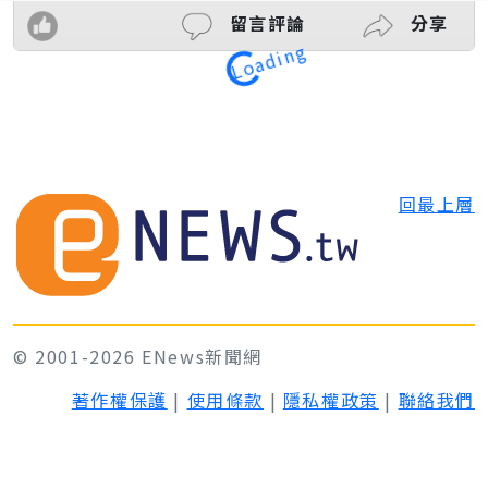
留言評論
分享
Loading
回最上層
© 2001-2026 ENews新聞網
著作權保護
|
使用條款
|
隱私權政策
|
聯絡我們