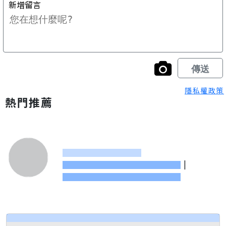
隱私權政策
熱門推薦
|