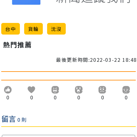
台中
貨輪
沈沒
熱門推薦
最後更新時間:2022-03-22 18:48
0
0
0
0
0
0