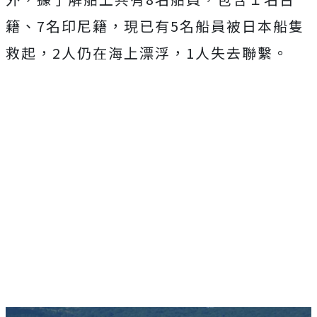
籍、7名印尼籍，現已有5名船員被日本船隻
救起，2人仍在海上漂浮，1人失去聯繫。