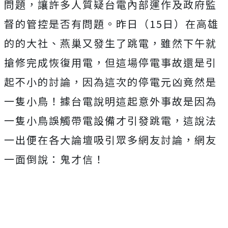
問題，讓許多人質疑台電內部運作及政府監
督的管控是否有問題。昨日（15日
）在高雄
的的大社、燕巢又發生了跳電，雖然下午就
搶修完成恢復用電，但這場停電事故還是引
起不小的討論，因為這次的停電元凶竟然是
一隻小鳥！據台電說明這起意外事故是因為
一隻小鳥誤觸帶電設備才引發跳電，這說法
一出便在各大論壇吸引眾多網友討論，網友
一面倒說：鬼才信！