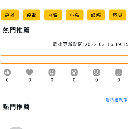
高雄
停電
台電
小鳥
誤觸
築巢
熱門推薦
最後更新時間:2022-03-16 19:15
0
0
0
0
0
0
隱私權政策
熱門推薦