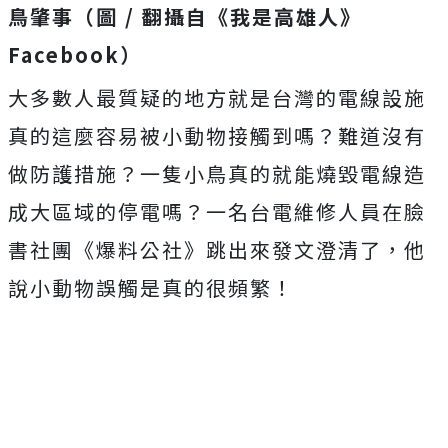
鳥肇事（圖 / 翻攝自《我是高雄人》
Facebook）
大多數人最質疑的地方就是台灣的電線設施
真的這麼容易被小動物接觸到嗎？難道沒有
做防護措施？一隻小鳥真的就能燒毀電線造
成大區域的停電嗎？一名台電維修人員在臉
書社團《爆料公社》跳出來發文澄清了，他
說小動物誤觸是真的很頻繁！