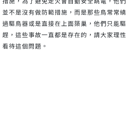
措施，為了避免走火會自動安全跳電，他們
並不是沒有做防範措施，而是那些鳥常常繞
過驅鳥器或是直接在上面築巢，他們只能驅
趕，這些事故一直都是存在的，請大家理性
看待這個問題。