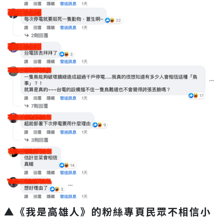
▲《我是高雄人》的粉絲專頁民眾不相信小