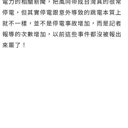
電力的相關新聞，把風向帶成台灣真的很常
停電，但其實停電跟意外導致的跳電本質上
就不一樣，並不是停電事故增加，而是記者
報導的次數增加，以前這些事件都沒被報出
來罷了！