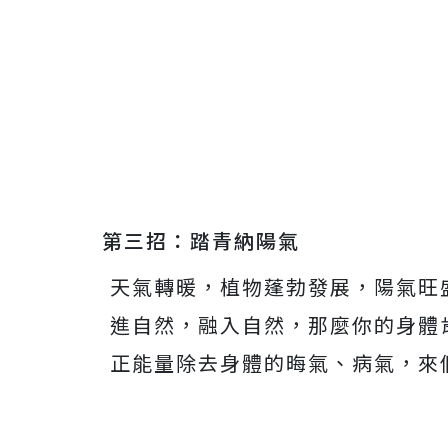
第三招：踏青納陽氣
天氣轉暖，植物蓬勃發展，陽氣旺
進自然，融入自然，那麼你的身體
正能量除去身體的晦氣、病氣，來