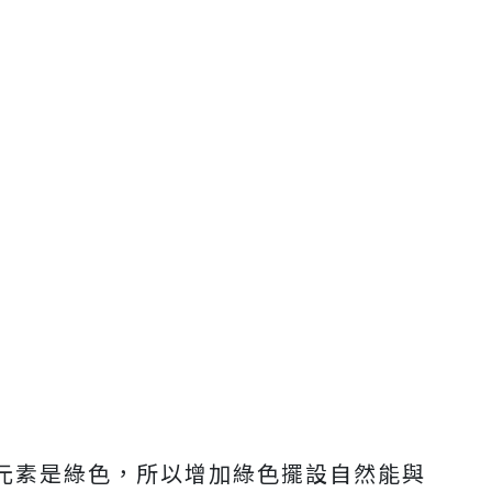
元素是綠色，所以增加綠色擺設自然能與