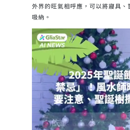
外界的旺氣相呼應，可以將寢具、
吸納。