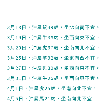
3月18日，沖屬鼠39歲，坐北向南不宜。
3月19日，沖屬牛38歲，坐西向東不宜。
3月20日，沖屬虎37歲，坐南向北不宜。
3月25日，沖屬羊32歲，坐東向西不宜。
3月27日，沖屬雞30歲，坐西向東不宜。
3月31日，沖屬牛26歲，坐西向東不宜。
4月1日，沖屬虎25歲，坐南向北不宜。
4月5日，沖屬馬21歲，坐南向北不宜。