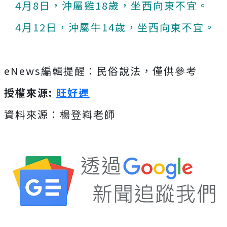
4月8日，沖屬雞18歲，坐西向東不宜。
4月12日，沖屬牛14歲，坐西向東不宜。
eNews編輯提醒：民俗說法，僅供參考
授權來源:
旺好運
資料來源：楊登嵙老師