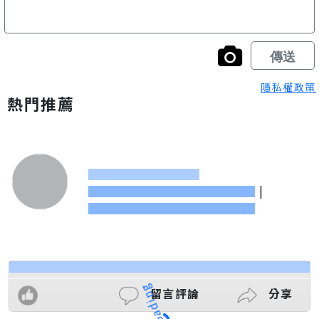
隱私權政策
熱門推薦
|
留言評論
分享