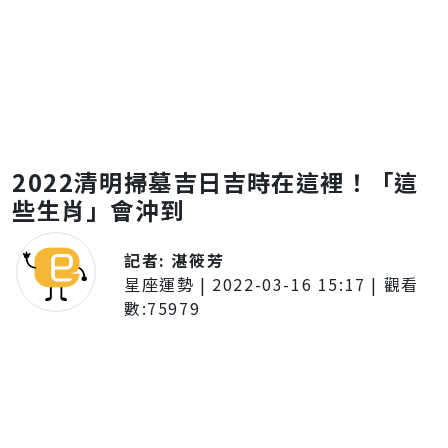
2022清明掃墓吉日吉時在這裡！「這
些生肖」會沖到
記者:
湛筱芳
星座運勢
|
2022-03-16 15:17
| 觀看
數:
75979