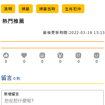
清明
掃墓
掃墓吉時
生肖犯沖
熱門推薦
最後更新時間:2022-03-16 15:15
0
0
0
0
0
0