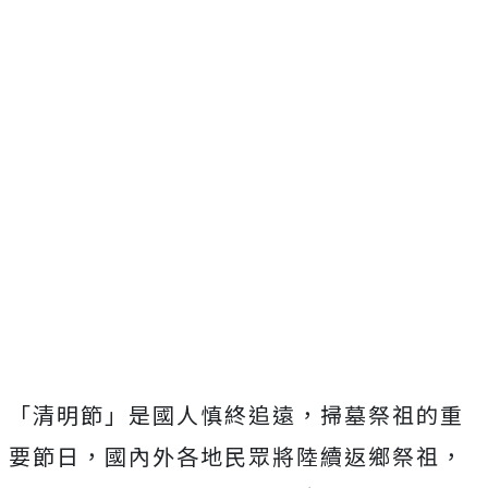
「清明節」是國人慎終追遠，掃墓祭祖的重
要節日，國內外各地民眾將陸續返鄉祭祖，