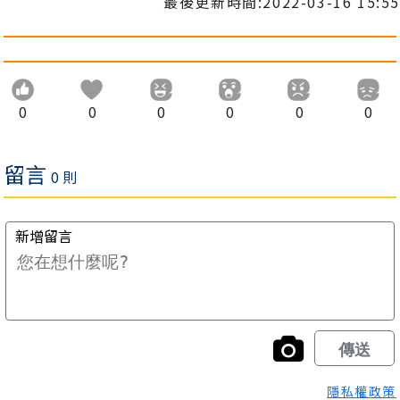
最後更新時間:2022-03-16 15:55
0
0
0
0
0
0
隱私權政策