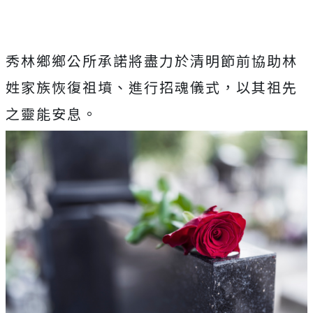
秀林鄉鄉公所承諾將盡力於清明節前協助林
姓家族恢復祖墳、進行招魂儀式，以其祖先
之靈能安息。