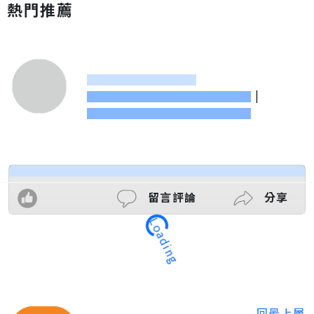
熱門推薦
|
留言評論
分享
Loading
回最上層