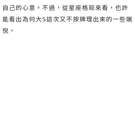
自己的心意。不過，從星座格局來看，也許
能看出為何大S這次又不按牌理出來的一些端
倪。