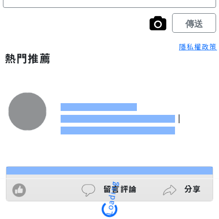
隱私權政策
熱門推薦
|
Loading
留言評論
分享