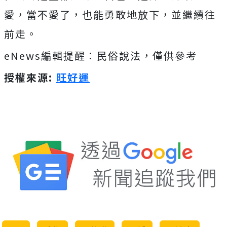
愛，當不愛了，也能勇敢地放下，並繼續往
前走。
eNews編輯提醒：民俗說法，僅供參考
授權來源:
旺好運