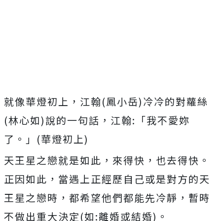
就像華燈初上，江翰(鳳小岳)冷冷的對蘿絲
(林心如)說的一句話，江翰:「我不愛妳
了。」(華燈初上)
天王星之戀就是如此，來得快，也去得快。
正因如此，當遇上正經歷自己或是對方的天
王星之戀時，都希望他們都能先冷靜，暫時
不做出重大決定(如:離婚或結婚)。