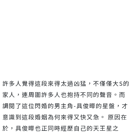
許多人覺得這段來得太過凶猛，不僅僅大S的
家人，連周圍許多人也抱持不同的聲音。而
調閱了這位閃婚的男主角-具俊曄的星盤，才
意識到這段婚姻為何來得又快又急。 原因在
於，具俊曄也正同時經歷自己的天王星之