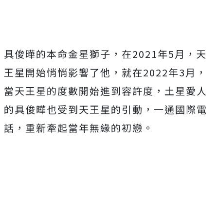
具俊曄的本命金星獅子，在2021年5月，天
王星開始悄悄影響了他，就在2022年3月，
當天王星的度數開始進到容許度，土星愛人
的具俊曄也受到天王星的引動，一通國際電
話，重新牽起當年無緣的初戀。