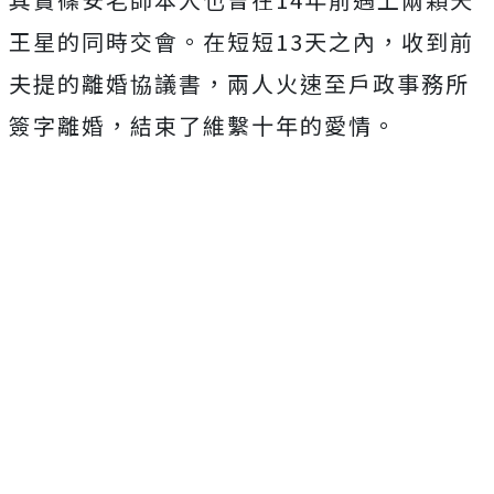
王星的同時交會。在短短13天之內，收到前
夫提的離婚協議書，兩人火速至戶政事務所
簽字離婚，結束了維繫十年的愛情。