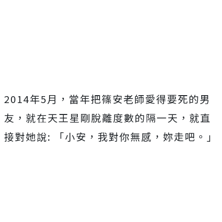
2014年5月，當年把篠安老師愛得要死的男
友，就在天王星剛脫離度數的隔一天，就直
接對她說: 「小安，我對你無感，妳走吧。」