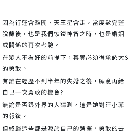
因為行運會離開，天王星會走，當度數完整
脫離後，也是我們恢復神智之時，也是婚姻
或關係的再次考驗。
在眾人不看好的前提下，其實必須得承認大S
的勇敢。
有誰在經歷不到半年的失婚之後，願意再給
自己一次勇敢的機會?
無論是否跟外界的人猜測，這是她對汪小菲
的報復。
但終歸這些都是源於自己的選擇，勇敢的去