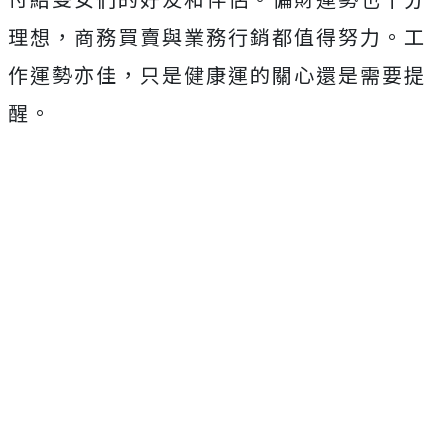
理想，商務買賣與業務行銷都值得努力。工
作運勢亦佳，只是健康運的關心還是需要提
醒。