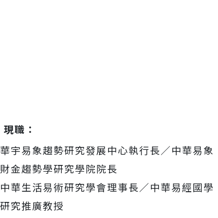
現職：
華宇易象趨勢研究發展中心執行長／中華易象
財金趨勢學研究學院院長
中華生活易術研究學會理事長／中華易經國學
研究推廣教授