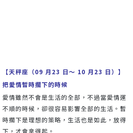
【天秤座（09 月23 日～ 10 月23 日）】
把愛情暫時擱下的時候
愛情雖然不會是生活的全部，不過當愛情運
不順的時候，卻很容易影響全部的生活。暫
時擱下是理想的策略，生活也是如此，放得
下，才會拿得起。