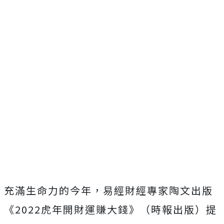
充滿生命力的今年，易經財經專家陶文出版
《2022虎年開財運賺大錢》（時報出版）提