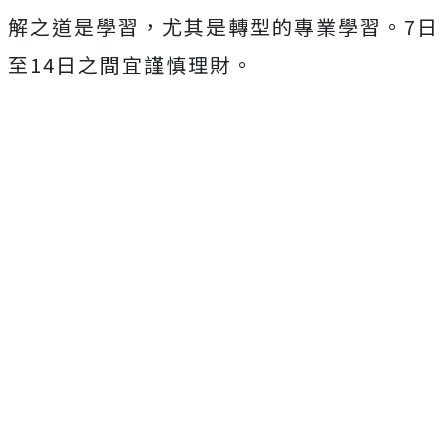
解之道是學習，尤其是轉型的專業學習。7日
至14日之間宜謹慎理財。