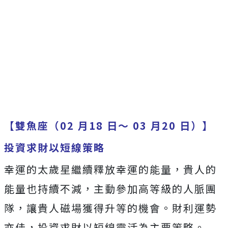
【雙魚座（02 月18 日～ 03 月20 日）】
投資求財以短線策略
幸運的太歲星繼續釋放幸運的能量，貴人的
能量也持續不減，主動參加高等級的人脈團
隊，讓貴人磁場獲得升等的機會。財利運勢
亦佳，投資求財以短線靈活為主要策略。