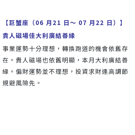
【巨蟹座（06 月21 日～ 07 月22 日）】
貴人磁場佳大利廣結善緣
事業運勢十分理想，轉換跑道的機會依舊存
在。貴人磁場也依舊明顯，本月大利廣結善
緣。偏財運勢並不理想，投資求財逢高調節
規避風險先。