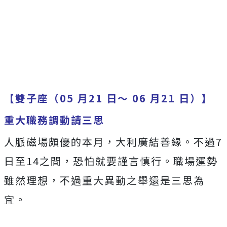
【雙子座（05 月21 日～ 06 月21 日）】
重大職務調動請三思
人脈磁場頗優的本月，大利廣結善緣。不過7
日至14之間，恐怕就要謹言慎行。職場運勢
雖然理想，不過重大異動之舉還是三思為
宜。