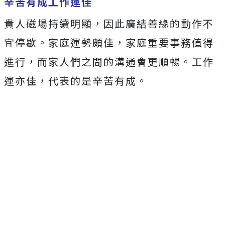
辛苦有成工作運佳
貴人磁場持續明顯，因此廣結善緣的動作不
宜停歇。家庭運勢頗佳，家庭重要事務值得
進行，而家人們之間的溝通會更順暢。工作
運亦佳，代表的是辛苦有成。