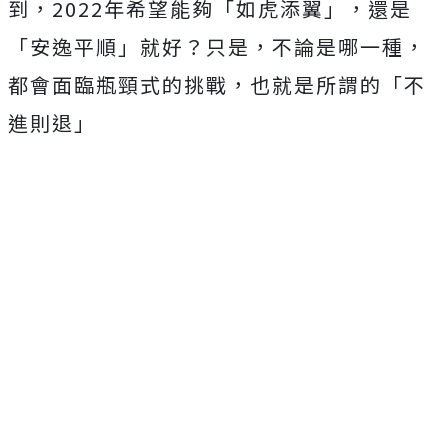
到，2022年希望能夠「如虎添翼」，還是
「安逸平順」就好？只是，不論是哪一種，
都會面臨瓶頸式的挑戰，也就是所謂的「不
進則退」