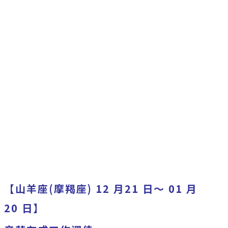
【山羊座(摩羯座) 12 月21 日～ 01 月
20 日】