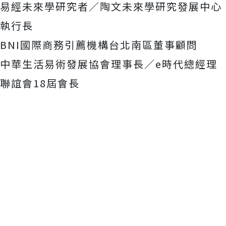
易經未來學研究者／陶文未來學研究發展中心
執行長
BNI國際商務引薦機構台北南區董事顧問
中華生活易術發展協會理事長／e時代總經理
聯誼會18屆會長