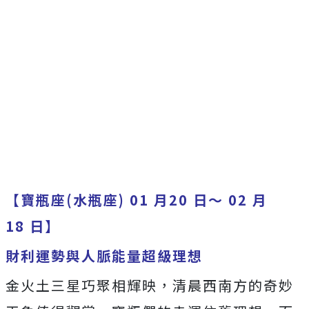
【寶瓶座(水瓶座) 01 月20 日～ 02 月
18 日】
財利運勢與人脈能量超級理想
金火土三星巧聚相輝映，清晨西南方的奇妙