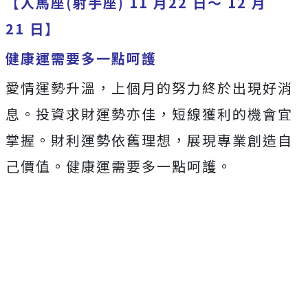
【人馬座(射手座) 11 月22 日～ 12 月
21 日】
健康運需要多一點呵護
愛情運勢升溫，上個月的努力終於出現好消
息。投資求財運勢亦佳，短線獲利的機會宜
掌握。財利運勢依舊理想，展現專業創造自
己價值。健康運需要多一點呵護。