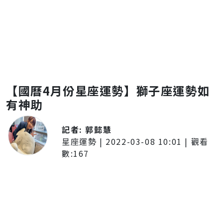
【國曆4月份星座運勢】獅子座運勢如
有神助
記者:
郭懿慧
星座運勢
|
2022-03-08 10:01
| 觀看
數:
167