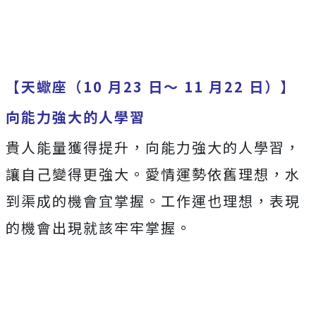
【天蠍座（10 月23 日～ 11 月22 日）】
向能力強大的人學習
貴人能量獲得提升，向能力強大的人學習，
讓自己變得更強大。愛情運勢依舊理想，水
到渠成的機會宜掌握。工作運也理想，表現
的機會出現就該牢牢掌握。