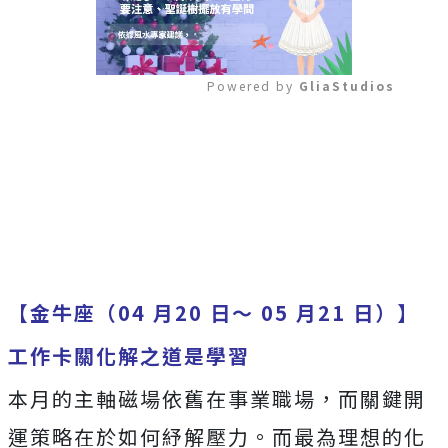
Powered by 
GliaStudios
Mute
【金牛座（04 月20 日～ 05 月21 日）】
工作卡關化解之道是學習
本月的主軸磁場依舊在事業職場，而關鍵開
運策略在於如何紓解壓力。而最為理想的化