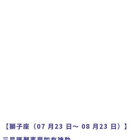
【獅子座（07 月23 日～ 08 月23 日）】
三星匯聚事業如有神助