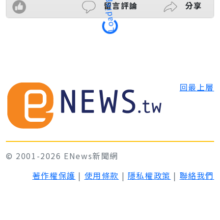
留言評論
分享
Loading
回最上層
© 2001-2026 ENews新聞網
著作權保護
|
使用條款
|
隱私權政策
|
聯絡我們