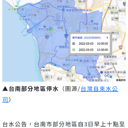
▲台南部分地區停水
（圖源/
台灣自來水公
司
）
台水公告，台南市部分地區自3日早上十點至