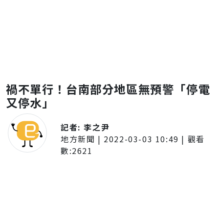
禍不單行！台南部分地區無預警「停電
又停水」
記者:
李之尹
地方新聞
|
2022-03-03 10:49
| 觀看
數:
2621