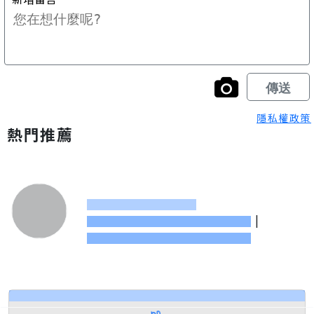
隱私權政策
熱門推薦
|