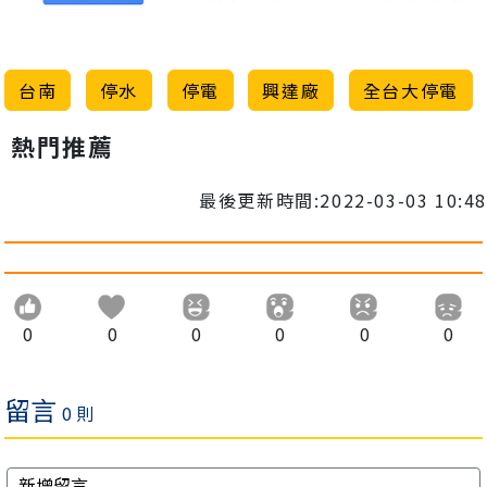
台南
停水
停電
興達廠
全台大停電
熱門推薦
最後更新時間:2022-03-03 10:48
0
0
0
0
0
0