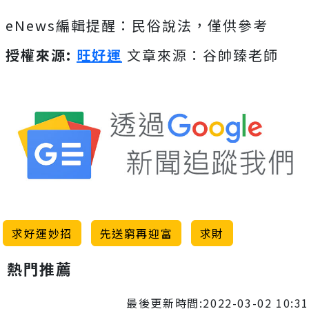
eNews編輯提醒：民俗說法，僅供參考
授權來源:
旺好運
文章來源：谷帥臻老師
求好運妙招
先送窮再迎富
求財
熱門推薦
最後更新時間:2022-03-02 10:31