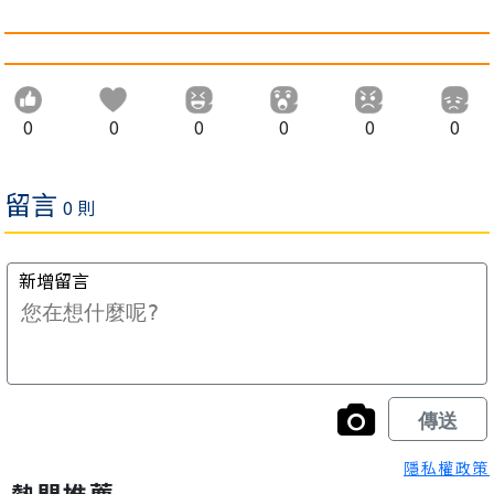
0
0
0
0
0
0
隱私權政策
熱門推薦