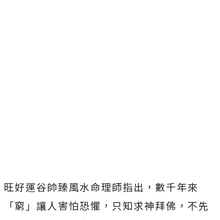
旺好運谷帥臻風水命理師指出，數千年來
「窮」讓人害怕恐懼，只知求神拜佛，不先