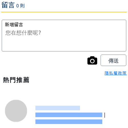
隱私權政策
熱門推薦
|