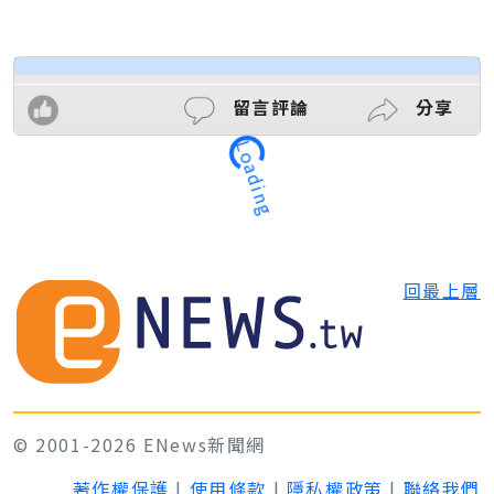
留言評論
分享
Loading
回最上層
© 2001-2026 ENews新聞網
著作權保護
|
使用條款
|
隱私權政策
|
聯絡我們