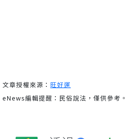
文章授權來源：
旺好運
eNews編輯提醒：民俗說法，僅供參考。