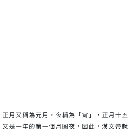
正月又稱為元月，夜稱為「宵」，正月十五
又是一年的第一個月圓夜，因此，漢文帝就