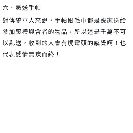
六、忌送手帕
對傳統華人來說，手帕跟毛巾都是喪家送給
參加喪禮與會者的物品，所以這是千萬不可
以亂送，收到的人會有觸霉頭的感覺啊！也
代表感情無疾而終！