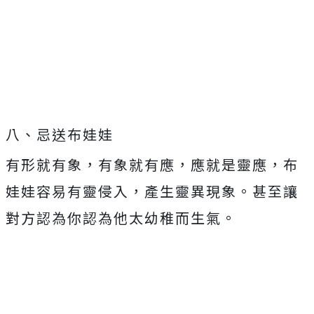
八、忌送布娃娃
有形就有象，有象就有應，應就是靈應，布
娃娃容易有靈侵入，產生靈異現象。甚至讓
對方認為你認為他太幼稚而生氣。