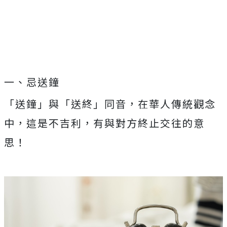
一、忌送鐘
「送鐘」與「送終」同音，在華人傳統觀念
中，這是不吉利，有與對方終止交往的意
思！