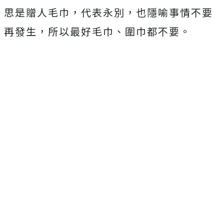
思是贈人毛巾，代表永別，也隱喻事情不要
再發生，所以最好毛巾、圍巾都不要。