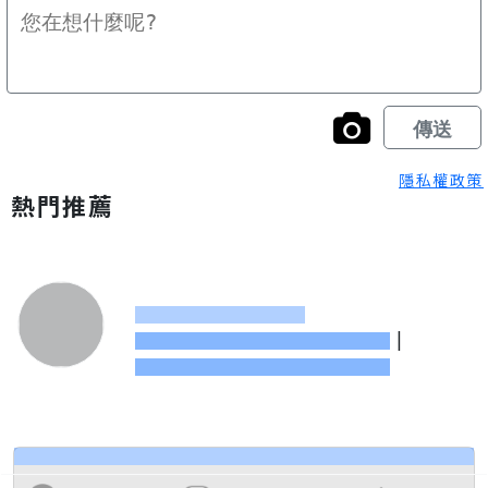
隱私權政策
熱門推薦
|