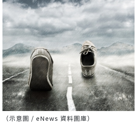
（示意圖 / eNews 資料圖庫）