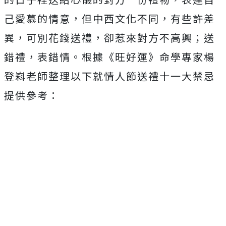
己愛慕的情意，但中西文化不同，有些許差
異，可別花錢送禮，卻惹來對方不高興；送
錯禮，表錯情。根據《旺好運》命學專家楊
登嵙老師整理以下就情人節送禮十一大禁忌
提供參考：