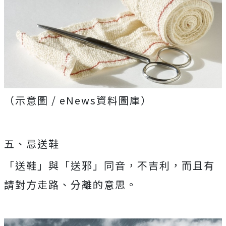
（示意圖 / eNews資料圖庫）
五、忌送鞋
「送鞋」與「送邪」同音，不吉利，而且有
請對方走路、分離的意思。