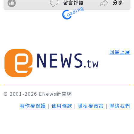
留言評論
分享
Loading
回最上層
© 2001-2026 ENews新聞網
著作權保護
|
使用條款
|
隱私權政策
|
聯絡我們