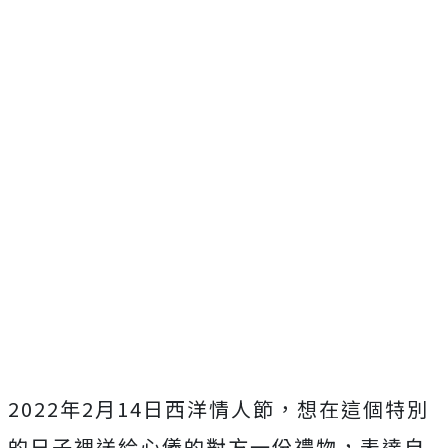
2022年2月14日西洋情人節，想在這個特別
的日子裡送給心儀的對方一份禮物，表達自