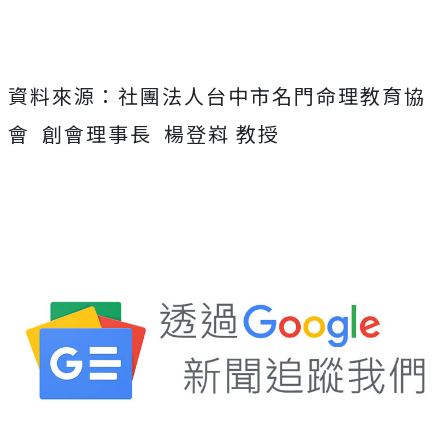
資料來源：社團法人台中市名門命理教育協
會 創會理事長 楊登嵙 教授