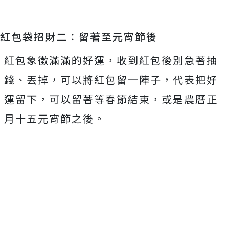
紅包袋招財二：留著至元宵節後
紅包象徵滿滿的好運，收到紅包後別急著抽
錢、丟掉，可以將紅包留一陣子，代表把好
運留下，可以留著等春節結束，或是農曆正
月十五元宵節之後。