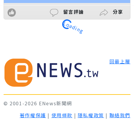
Loading
留言評論
分享
回最上層
© 2001-2026 ENews新聞網
著作權保護
|
使用條款
|
隱私權政策
|
聯絡我們