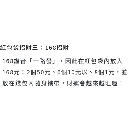
紅包袋招財三：168招財
168諧音「一路發」，因此在紅包袋內放入
168元：2個50元、6個10元以、8個1元，並
放在錢包內隨身攜帶，財運會越來越旺喔！