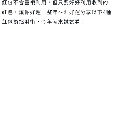
紅包不會重複利用，但只要好好利用收到的
紅包，讓你好運一整年～旺好運分享以下4種
紅包袋招財術，今年就來試試看！