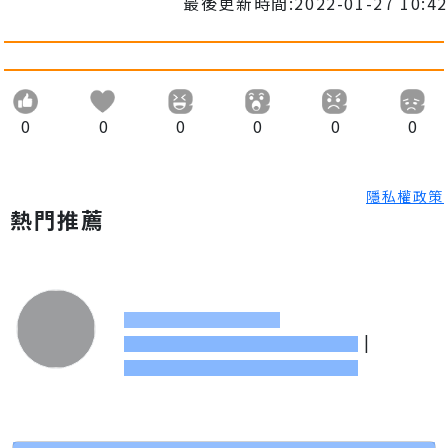
最後更新時間:2022-01-27 10:42
0
0
0
0
0
0
隱私權政策
熱門推薦
|