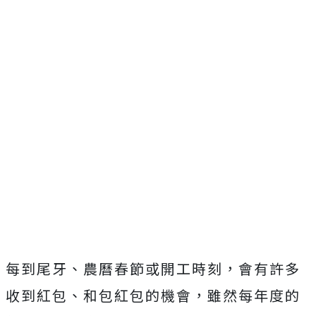
每到尾牙、農曆春節或開工時刻，會有許多
收到紅包、和包紅包的機會，雖然每年度的